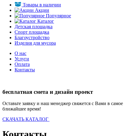
Товары в наличии
Акции
Популярное
Каталог
Детская площадка
Спорт площадка
Благоустройство
Изделия для мусора
О нас
Услуги
Оплата
Контакты
бесплатная смета и дизайн проект
Оставьте заявку и наш менеджер свяжется с Вами в самое
ближайшее время!
СКАЧАТЬ КАТАЛОГ
Контакты