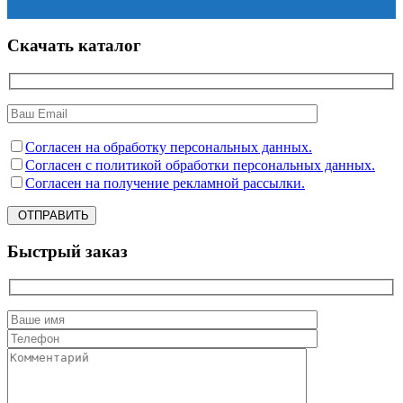
Скачать каталог
Согласен на обработку персональных данных.
Согласен с политикой обработки персональных данных.
Согласен на получение рекламной рассылки.
ОТПРАВИТЬ
Быстрый заказ