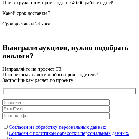
При загруженном производстве 40-60 рабочих дней.
Какой срок доставки ?
Срок доставки 24 часа.
Выиграли аукцион, нужно подобрать
аналоги?
Направляйте на просчет ТЗ!
Просчитаем аналоги любого производителя!
Застройщикам расчет по проекту!
Согласен на обработку персональных данных.
Согласен с политикой обработки персональных данных.