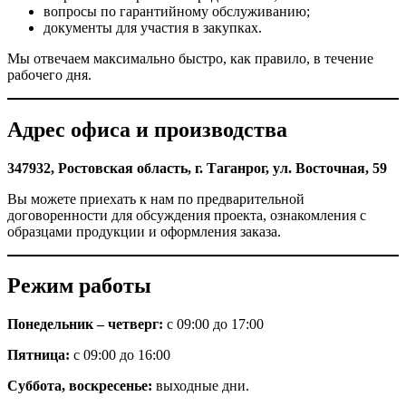
вопросы по гарантийному обслуживанию;
документы для участия в закупках.
Мы отвечаем максимально быстро, как правило, в течение
рабочего дня.
Адрес офиса и производства
347932, Ростовская область, г. Таганрог, ул. Восточная, 59
Вы можете приехать к нам по предварительной
договоренности для обсуждения проекта, ознакомления с
образцами продукции и оформления заказа.
Режим работы
Понедельник – четверг:
с 09:00 до 17:00
Пятница:
с 09:00 до 16:00
Суббота, воскресенье:
выходные дни.