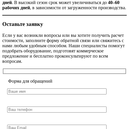
дней
. В высокий сезон срок может увеличиваться до
40–60
рабочих дней
, в зависимости от загруженности производства.
Оставьте заявку
Если у вас возникли вопросы или вы хотите получить расчет
стоимости, заполните форму обратной связи или свяжитесь с
нами любым удобным способом. Наши специалисты помогут
подобрать оборудование, подготовят коммерческое
предложение и бесплатно проконсультируют по всем
вопросам.
Форма для обращений