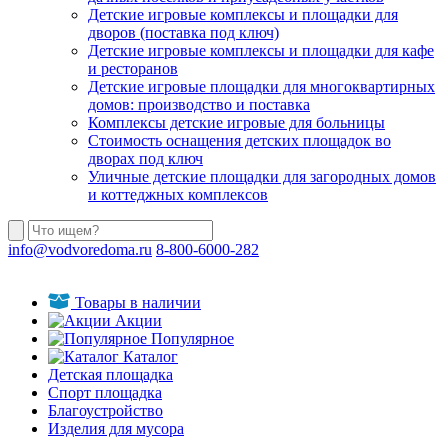
Детские игровые комплексы и площадки для
дворов (поставка под ключ)
Детские игровые комплексы и площадки для кафе
и ресторанов
Детские игровые площадки для многоквартирных
домов: производство и поставка
Комплексы детские игровые для больницы
Стоимость оснащения детских площадок во
дворах под ключ
Уличные детские площадки для загородных домов
и коттеджных комплексов
info@vodvoredoma.ru
8-800-6000-282
Товары в наличии
Акции
Популярное
Каталог
Детская площадка
Спорт площадка
Благоустройство
Изделия для мусора