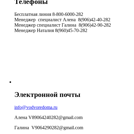
Телефоны
Бесплатная линия 8-800-6000-282
Менеджер специалист Алена 8(906)42-40-282
Менеджер специалист Галина 8(906)42-90-282
Менеджер Наталия 8(960)45-70-282
Электронной почты
info@vodvoredoma.ru
Алена V89064240282@gmail.com
Галина V9064290282@gmail.com