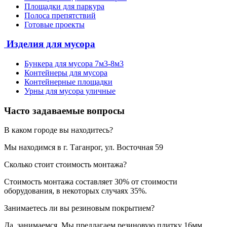
Площадки для паркура
Полоса препятствий
Готовые проекты
Изделия для мусора
Бункера для мусора 7м3-8м3
Контейнеры для мусора
Контейнерные площадки
Урны для мусора уличные
Часто задаваемые вопросы
В каком городе вы находитесь?
Мы находимся в г. Таганрог, ул. Восточная 59
Сколько стоит стоимость монтажа?
Стоимость монтажа составляет 30% от стоимости
оборудования, в некоторых случаях 35%.
Занимаетесь ли вы резиновым покрытием?
Да, занимаемся. Мы предлагаем резиновую плитку 16мм.,