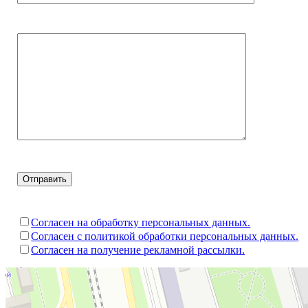
Согласен на обработку персональных данных.
Согласен с политикой обработки персональных данных.
Согласен на получение рекламной рассылки.