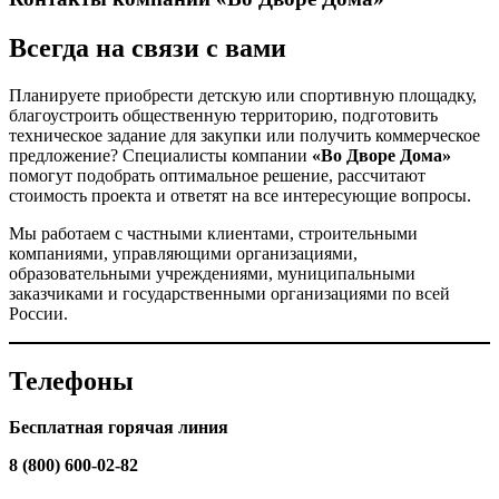
Всегда на связи с вами
Планируете приобрести детскую или спортивную площадку,
благоустроить общественную территорию, подготовить
техническое задание для закупки или получить коммерческое
предложение? Специалисты компании
«Во Дворе Дома»
помогут подобрать оптимальное решение, рассчитают
стоимость проекта и ответят на все интересующие вопросы.
Мы работаем с частными клиентами, строительными
компаниями, управляющими организациями,
образовательными учреждениями, муниципальными
заказчиками и государственными организациями по всей
России.
Телефоны
Бесплатная горячая линия
8 (800) 600-02-82