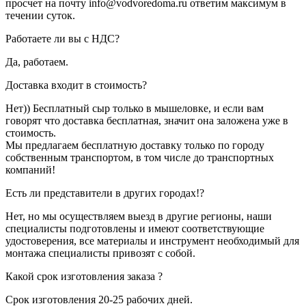
просчет на почту info@vodvoredoma.ru ответим максимум в
течении суток.
Работаете ли вы с НДС?
Да, работаем.
Доставка входит в стоимость?
Нет)) Бесплатный сыр только в мышеловке, и если вам
говорят что доставка бесплатная, значит она заложена уже в
стоимость.
Мы предлагаем бесплатную доставку только по городу
собственным транспортом, в том числе до транспортных
компаний!
Есть ли представители в других городах!?
Нет, но мы осуществляем выезд в другие регионы, наши
специалисты подготовлены и имеют соответствующие
удостоверения, все материалы и инструмент необходимый для
монтажа специалисты привозят с собой.
Какой срок изготовления заказа ?
Срок изготовления 20-25 рабочих дней.