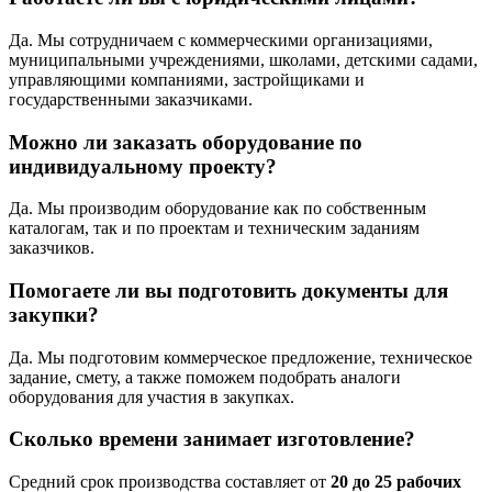
Да. Мы сотрудничаем с коммерческими организациями,
муниципальными учреждениями, школами, детскими садами,
управляющими компаниями, застройщиками и
государственными заказчиками.
Можно ли заказать оборудование по
индивидуальному проекту?
Да. Мы производим оборудование как по собственным
каталогам, так и по проектам и техническим заданиям
заказчиков.
Помогаете ли вы подготовить документы для
закупки?
Да. Мы подготовим коммерческое предложение, техническое
задание, смету, а также поможем подобрать аналоги
оборудования для участия в закупках.
Сколько времени занимает изготовление?
Средний срок производства составляет от
20 до 25 рабочих