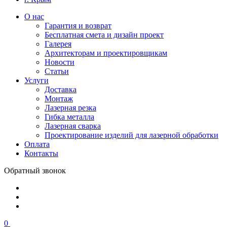
О нас
Гарантия и возврат
Бесплатная смета и дизайн проект
Галерея
Архитекторам и проектировщикам
Новости
Статьи
Услуги
Доставка
Монтаж
Лазерная резка
Гибка металла
Лазерная сварка
Проектирование изделий для лазерной обработки
Оплата
Контакты
Обратный звонок
0