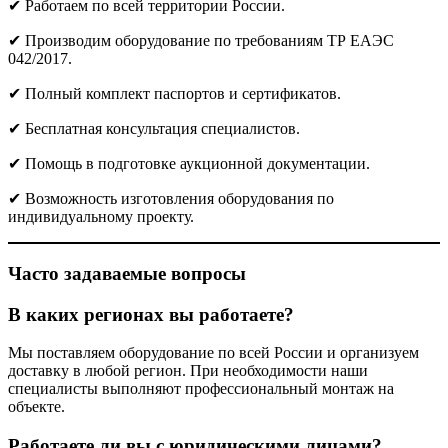
✔ Работаем по всей территории России.
✔ Производим оборудование по требованиям ТР ЕАЭС
042/2017.
✔ Полный комплект паспортов и сертификатов.
✔ Бесплатная консультация специалистов.
✔ Помощь в подготовке аукционной документации.
✔ Возможность изготовления оборудования по
индивидуальному проекту.
Часто задаваемые вопросы
В каких регионах вы работаете?
Мы поставляем оборудование по всей России и организуем
доставку в любой регион. При необходимости наши
специалисты выполняют профессиональный монтаж на
объекте.
Работаете ли вы с юридическими лицами?