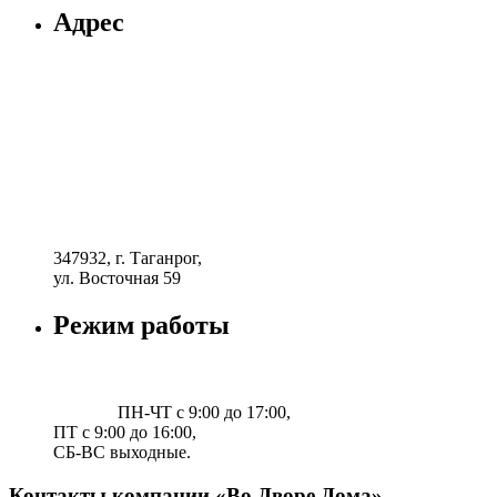
Адрес
347932, г. Таганрог,
ул. Восточная 59
Режим работы
ПН-ЧТ с 9:00 до 17:00,
ПТ с 9:00 до 16:00,
СБ-ВС выходные.
Контакты компании «Во Дворе Дома»