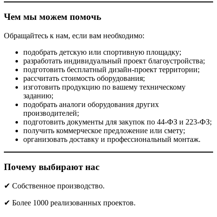
Чем мы можем помочь
Обращайтесь к нам, если вам необходимо:
подобрать детскую или спортивную площадку;
разработать индивидуальный проект благоустройства;
подготовить бесплатный дизайн-проект территории;
рассчитать стоимость оборудования;
изготовить продукцию по вашему техническому
заданию;
подобрать аналоги оборудования других
производителей;
подготовить документы для закупок по 44-ФЗ и 223-ФЗ;
получить коммерческое предложение или смету;
организовать доставку и профессиональный монтаж.
Почему выбирают нас
✔ Собственное производство.
✔ Более 1000 реализованных проектов.