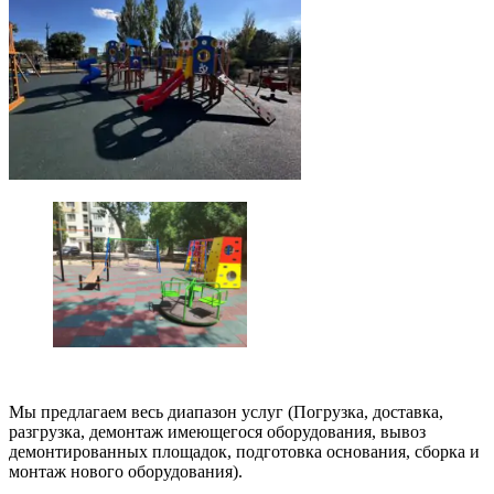
Мы предлагаем весь диапазон услуг (Погрузка, доставка,
разгрузка, демонтаж имеющегося оборудования, вывоз
демонтированных площадок, подготовка основания, сборка и
монтаж нового оборудования).