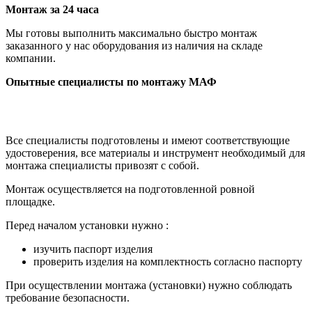
Монтаж за 24 часа
Мы готовы выполнить максимально быстро монтаж
заказанного у нас оборудования из наличия на складе
компании.
Опытные специалисты по монтажу МАФ
Все специалисты подготовлены и имеют соответствующие
удостоверения, все материалы и инструмент необходимый для
монтажа специалисты привозят с собой.
Монтаж осуществляется на подготовленной ровной
площадке.
Перед началом установки нужно :
изучить паспорт изделия
проверить изделия на комплектность согласно паспорту
При осуществлении монтажа (установки) нужно соблюдать
требование безопасности.