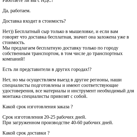
Работаете ли вы с НДС?
Да, работаем.
Доставка входит в стоимость?
Нет)) Бесплатный сыр только в мышеловке, и если вам
говорят что доставка бесплатная, значит она заложена уже в
стоимость.
Мы предлагаем бесплатную доставку только по городу
собственным транспортом, в том числе до транспортных
компаний!
Есть ли представители в других городах!?
Нет, но мы осуществляем выезд в другие регионы, наши
специалисты подготовлены и имеют соответствующие
удостоверения, все материалы и инструмент необходимый для
монтажа специалисты привозят с собой.
Какой срок изготовления заказа ?
Срок изготовления 20-25 рабочих дней.
При загруженном производстве 40-60 рабочих дней.
Какой срок доставки ?