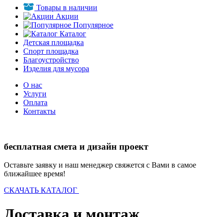
Товары в наличии
Акции
Популярное
Каталог
Детская площадка
Спорт площадка
Благоустройство
Изделия для мусора
О нас
Услуги
Оплата
Контакты
бесплатная смета и дизайн проект
Оставьте заявку и наш менеджер свяжется с Вами в самое
ближайшее время!
СКАЧАТЬ КАТАЛОГ
Доставка и монтаж