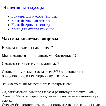
Изделия для мусора
Бункера для мусора 7м3-8м3
Контейнеры для мусора
Контейнерные площадки
Урны для мусора уличные
Часто задаваемые вопросы
В каком городе вы находитесь?
Мы находимся в г. Таганрог, ул. Восточная 59
Сколько стоит стоимость монтажа?
Стоимость монтажа составляет 30% от стоимости
оборудования, в некоторых случаях 35%.
Занимаетесь ли вы резиновым покрытием?
Да, занимаемся. Мы предлагаем резиновую плитку 16мм.,
20мм. и 40мм. которая укладывается на песчано-цементную
смесь.
Стелим бесшовное резиновое покрытие на подготовленную