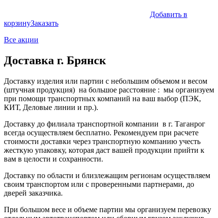
Добавить в
корзину
Заказать
Все акции
Доставка г. Брянск
Доставку изделия или партии с небольшим объемом и весом
(штучная продукция) на большое расстояние : мы организуем
при помощи транспортных компаний на ваш выбор (ПЭК,
КИТ, Деловые линии и пр.).
Доставку до филиала транспортной компании в г. Таганрог
всегда осуществляем бесплатно. Рекомендуем при расчете
стоимости доставки через транспортную компанию учесть
жесткую упаковку, которая даст вашей продукции прийти к
вам в целости и сохранности.
Доставку по области и близлежащим регионам осуществляем
своим транспортом или с проверенными партнерами, до
дверей заказчика.
При большом весе и объеме партии мы организуем перевозку