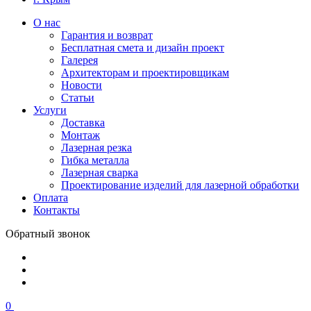
О нас
Гарантия и возврат
Бесплатная смета и дизайн проект
Галерея
Архитекторам и проектировщикам
Новости
Статьи
Услуги
Доставка
Монтаж
Лазерная резка
Гибка металла
Лазерная сварка
Проектирование изделий для лазерной обработки
Оплата
Контакты
Обратный звонок
0