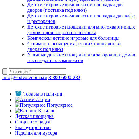
Детские игровые комплексы и площадки для
дворов (поставка под ключ)
Детские игровые комплексы и площадки для кафе
и ресторанов
Детские игровые площадки для многоквартирных
домов: производство и поставка
Комплексы детские игровые для больницы
Стоимость оснащения детских площадок во
дворах под ключ
Уличные детские площадки для загородных домов
и коттеджных комплексов
info@vodvoredoma.ru
8-800-6000-282
Товары в наличии
Акции
Популярное
Каталог
Детская площадка
Спорт площадка
Благоустройство
Изделия для мусора