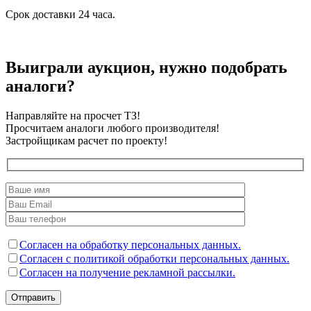
Срок доставки 24 часа.
Выиграли аукцион, нужно подобрать
аналоги?
Направляйте на просчет ТЗ!
Просчитаем аналоги любого производителя!
Застройщикам расчет по проекту!
Согласен на обработку персональных данных.
Согласен с политикой обработки персональных данных.
Согласен на получение рекламной рассылки.
Отправить