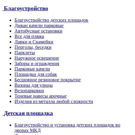
Благоустройство
Благоустройство детских площадок
Диван качели парковые
Автобусные остановки
Все для пляжа
Лавки и Скамейки
Перголы, беседки
Парклеты
Наружное освещение
Заборы и ограждения
Парковые качели
Площадки для собак
Бесшовное резиновое покрытие
Вазоны для улицы
Велопарковки
Теневые навесы арочные
Изделия из металла любой сложности
Детская площадка
Благоустройство и установка детских площадок во
дворах МКД