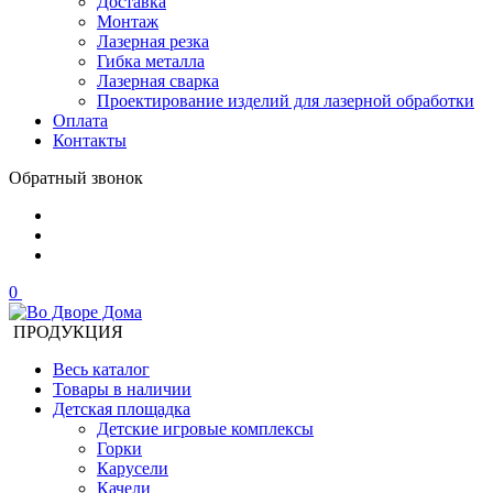
Доставка
Монтаж
Лазерная резка
Гибка металла
Лазерная сварка
Проектирование изделий для лазерной обработки
Оплата
Контакты
Обратный звонок
0
ПРОДУКЦИЯ
Весь каталог
Товары в наличии
Детская площадка
Детские игровые комплексы
Горки
Карусели
Качели