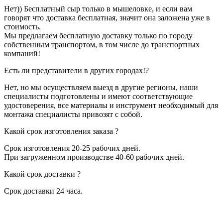
Нет)) Бесплатный сыр только в мышеловке, и если вам
говорят что доставка бесплатная, значит она заложена уже в
стоимость.
Мы предлагаем бесплатную доставку только по городу
собственным транспортом, в том числе до транспортных
компаний!
Есть ли представители в других городах!?
Нет, но мы осуществляем выезд в другие регионы, наши
специалисты подготовлены и имеют соответствующие
удостоверения, все материалы и инструмент необходимый для
монтажа специалисты привозят с собой.
Какой срок изготовления заказа ?
Срок изготовления 20-25 рабочих дней.
При загруженном производстве 40-60 рабочих дней.
Какой срок доставки ?
Срок доставки 24 часа.