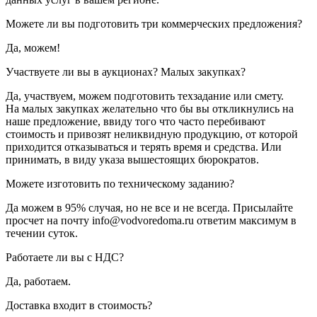
Можете ли вы подготовить три коммерческих предложения?
Да, можем!
Участвуете ли вы в аукционах? Малых закупках?
Да, участвуем, можем подготовить техзадание или смету.
На малых закупках желательно что бы вы откликнулись на
наше предложение, ввиду того что часто перебивают
стоимость и привозят неликвидную продукцию, от которой
приходится отказываться и терять время и средства. Или
принимать, в виду указа вышестоящих бюрократов.
Можете изготовить по техническому заданию?
Да можем в 95% случая, но не все и не всегда. Присылайте
просчет на почту info@vodvoredoma.ru ответим максимум в
течении суток.
Работаете ли вы с НДС?
Да, работаем.
Доставка входит в стоимость?