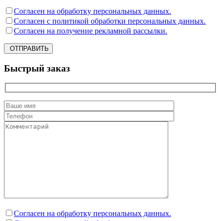
Согласен на обработку персональных данных.
Согласен с политикой обработки персональных данных.
Согласен на получение рекламной рассылки.
ОТПРАВИТЬ
Быстрый заказ
Согласен на обработку персональных данных.