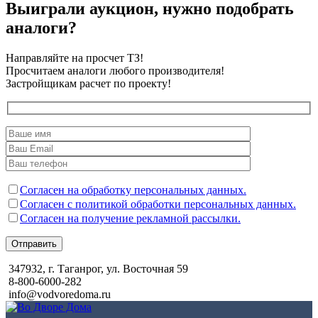
Выиграли аукцион, нужно подобрать
аналоги?
Направляйте на просчет ТЗ!
Просчитаем аналоги любого производителя!
Застройщикам расчет по проекту!
Согласен на обработку персональных данных.
Согласен с политикой обработки персональных данных.
Согласен на получение рекламной рассылки.
Отправить
347932, г. Таганрог, ул. Восточная 59
8-800-6000-282
info@vodvoredoma.ru