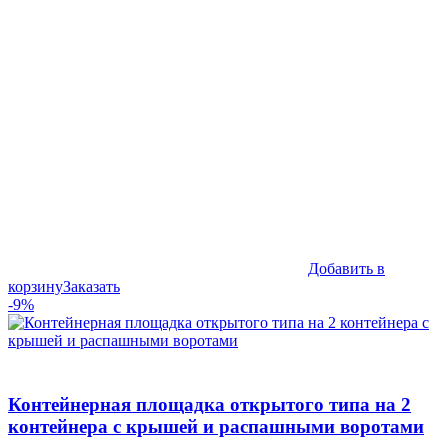
98,990₽.
Добавить в
корзину
Заказать
-9%
Контейнерная площадка открытого типа на 2
контейнера с крышей и распашными воротами