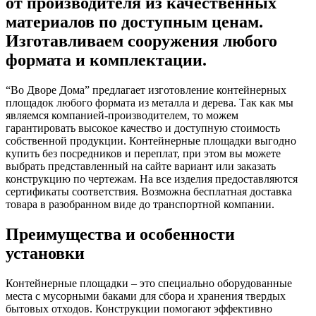
от производителя из качественных
материалов по доступным ценам.
Изготавливаем сооружения любого
формата и комплектации.
“Во Дворе Дома” предлагает изготовление контейнерных
площадок любого формата из металла и дерева. Так как мы
являемся компанией-производителем, то можем
гарантировать высокое качество и доступную стоимость
собственной продукции. Контейнерные площадки выгодно
купить без посредников и переплат, при этом вы можете
выбрать представленный на сайте вариант или заказать
конструкцию по чертежам. На все изделия предоставляются
сертификаты соответствия. Возможна бесплатная доставка
товара в разобранном виде до транспортной компании.
Преимущества и особенности
установки
Контейнерные площадки – это специально оборудованные
места с мусорными баками для сбора и хранения твердых
бытовых отходов. Конструкции помогают эффективно