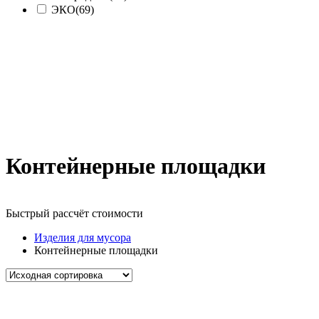
ЭКО
(69)
Контейнерные площадки
Быстрый рассчёт стоимости
Д
Изделия для мусора
Контейнерные площадки