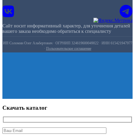
Сайт носит информативный характер, для уточнения деталей
вашего заказа необходимо обратиться к специалисту
ИП Соломин Олег Альбертович · ОГРНИП 324619600049022 · ИНН 615421947977
·
Пользовательское соглашение
Скачать каталог