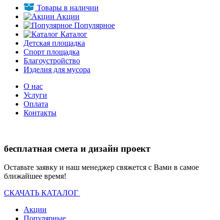
Товары в наличии
Акции
Популярное
Каталог
Детская площадка
Спорт площадка
Благоустройство
Изделия для мусора
О нас
Услуги
Оплата
Контакты
бесплатная смета и дизайн проект
Оставьте заявку и наш менеджер свяжется с Вами в самое
ближайшее время!
СКАЧАТЬ КАТАЛОГ
Акции
Популярные