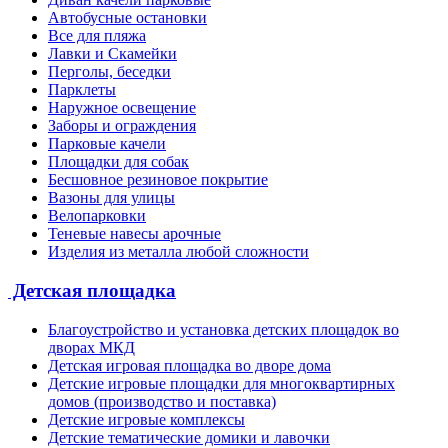
Автобусные остановки
Все для пляжа
Лавки и Скамейки
Перголы, беседки
Парклеты
Наружное освещение
Заборы и ограждения
Парковые качели
Площадки для собак
Бесшовное резиновое покрытие
Вазоны для улицы
Велопарковки
Теневые навесы арочные
Изделия из металла любой сложности
Детская площадка
Благоустройство и установка детских площадок во
дворах МКД
Детская игровая площадка во дворе дома
Детские игровые площадки для многоквартирных
домов (производство и поставка)
Детские игровые комплексы
Детские тематические домики и лавочки