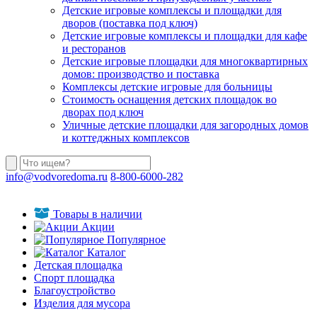
Детские игровые комплексы и площадки для
дворов (поставка под ключ)
Детские игровые комплексы и площадки для кафе
и ресторанов
Детские игровые площадки для многоквартирных
домов: производство и поставка
Комплексы детские игровые для больницы
Стоимость оснащения детских площадок во
дворах под ключ
Уличные детские площадки для загородных домов
и коттеджных комплексов
info@vodvoredoma.ru
8-800-6000-282
Товары в наличии
Акции
Популярное
Каталог
Детская площадка
Спорт площадка
Благоустройство
Изделия для мусора