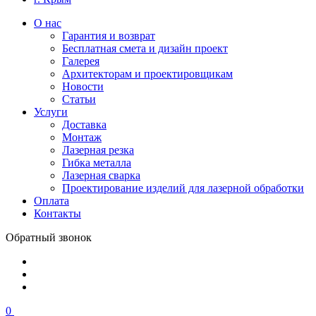
О нас
Гарантия и возврат
Бесплатная смета и дизайн проект
Галерея
Архитекторам и проектировщикам
Новости
Статьи
Услуги
Доставка
Монтаж
Лазерная резка
Гибка металла
Лазерная сварка
Проектирование изделий для лазерной обработки
Оплата
Контакты
Обратный звонок
0