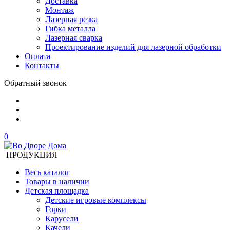
Доставка
Монтаж
Лазерная резка
Гибка металла
Лазерная сварка
Проектирование изделий для лазерной обработки
Оплата
Контакты
Обратный звонок
0
ПРОДУКЦИЯ
Весь каталог
Товары в наличии
Детская площадка
Детские игровые комплексы
Горки
Карусели
Качели