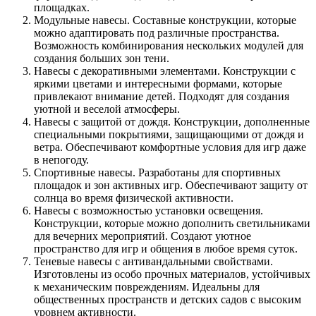
площадках.
Модульные навесы. Составные конструкции, которые
можно адаптировать под различные пространства.
Возможность комбинирования нескольких модулей для
создания больших зон тени.
Навесы с декоративными элементами. Конструкции с
яркими цветами и интересными формами, которые
привлекают внимание детей. Подходят для создания
уютной и веселой атмосферы.
Навесы с защитой от дождя. Конструкции, дополненные
специальными покрытиями, защищающими от дождя и
ветра. Обеспечивают комфортные условия для игр даже
в непогоду.
Спортивные навесы. Разработаны для спортивных
площадок и зон активных игр. Обеспечивают защиту от
солнца во время физической активности.
Навесы с возможностью установки освещения.
Конструкции, которые можно дополнить светильниками
для вечерних мероприятий. Создают уютное
пространство для игр и общения в любое время суток.
Теневые навесы с антивандальными свойствами.
Изготовлены из особо прочных материалов, устойчивых
к механическим повреждениям. Идеальны для
общественных пространств и детских садов с высоким
уровнем активности.