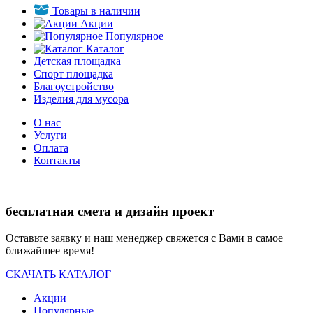
Товары в наличии
Акции
Популярное
Каталог
Детская площадка
Спорт площадка
Благоустройство
Изделия для мусора
О нас
Услуги
Оплата
Контакты
бесплатная смета и дизайн проект
Оставьте заявку и наш менеджер свяжется с Вами в самое
ближайшее время!
СКАЧАТЬ КАТАЛОГ
Акции
Популярные