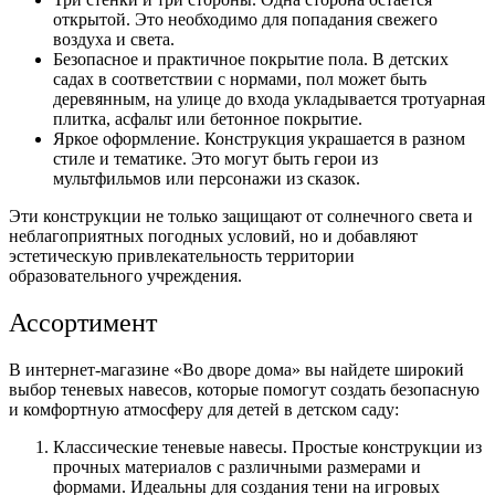
открытой. Это необходимо для попадания свежего
воздуха и света.
Безопасное и практичное покрытие пола. В детских
садах в соответствии с нормами, пол может быть
деревянным, на улице до входа укладывается тротуарная
плитка, асфальт или бетонное покрытие.
Яркое оформление. Конструкция украшается в разном
стиле и тематике. Это могут быть герои из
мультфильмов или персонажи из сказок.
Эти конструкции не только защищают от солнечного света и
неблагоприятных погодных условий, но и добавляют
эстетическую привлекательность территории
образовательного учреждения.
Ассортимент
В интернет-магазине «Во дворе дома» вы найдете широкий
выбор теневых навесов, которые помогут создать безопасную
и комфортную атмосферу для детей в детском саду:
Классические теневые навесы. Простые конструкции из
прочных материалов с различными размерами и
формами. Идеальны для создания тени на игровых