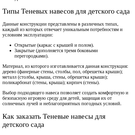
Типы Теневых навесов для детского сада
Данные конструкции представлены в различных типах,
каждый из которых отвечает уникальным потребностям и
условиям эксплуатации:
Открытые (каркас с крышей и полом).
Закрытые (дополняется тремя боковыми
перегородками).
Материал, из которого изготавливается данная конструкция:
дерево (фанерные стены, столбы, пол, обрешетка крыши);
металл (столбы, крыша, стены, обрешетка крыши);
поликарбонат (стены, крыша); кирпич (стены).
Выбор подходящего навеса позволяет создать комфортную и
безопасную игровую среду для детей, защищая их от
солнечных лучей и неблагоприятных погодных условий.
Как заказать Теневые навесы для
детского сада