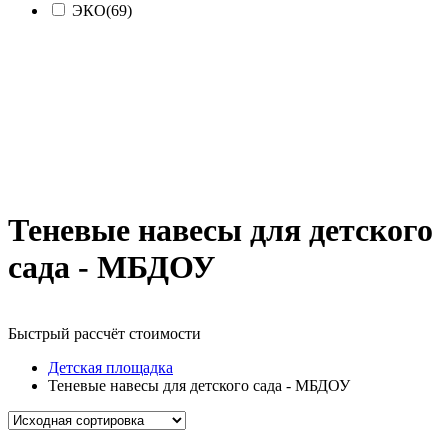
ЭКО
(69)
Теневые навесы для детского
сада - МБДОУ
Быстрый рассчёт стоимости
Д
Детская площадка
Теневые навесы для детского сада - МБДОУ