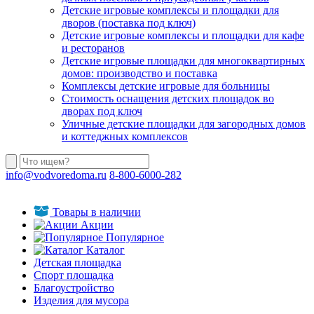
Детские игровые комплексы и площадки для
дворов (поставка под ключ)
Детские игровые комплексы и площадки для кафе
и ресторанов
Детские игровые площадки для многоквартирных
домов: производство и поставка
Комплексы детские игровые для больницы
Стоимость оснащения детских площадок во
дворах под ключ
Уличные детские площадки для загородных домов
и коттеджных комплексов
info@vodvoredoma.ru
8-800-6000-282
Товары в наличии
Акции
Популярное
Каталог
Детская площадка
Спорт площадка
Благоустройство
Изделия для мусора