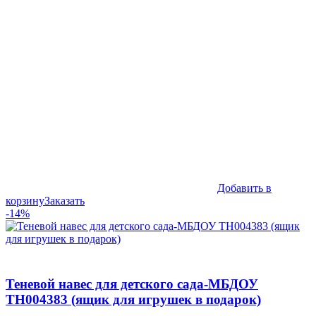
Добавить в
корзину
Заказать
-14%
Теневой навес для детского сада-МБДОУ
ТН004383 (ящик для игрушек в подарок)