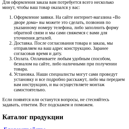
Для оформления заказа вам потребуется всего несколько
минут, чтобы ваш товар оказался у вас:
Оформление заявки. На сайте интернет-магазина «Во
дворе дома» вы можете это сделать, позвонив по
указанному номеру телефона, либо заполнить форму
обратной связи и мы сами свяжемся с вами для
уточнения деталей.
Доставка. После согласования товара и заказа, мы
отправляем на ваш адрес конструкцию. Заранее
согласовав время и дату.
Оплата. Оплачиваете любым удобным способом,
безналом на сайте, либо наличными при получении
товара.
Установка. Наши специалисты могут сами проведут
установку и все подробно расскажут, либо мы передаем
вам инструкцию, и вы осуществляете монтаж
самостоятельно.
Если появятся или останутся вопросы, не стесняйтесь
задавать, ответим. Все подскажем и поможем.
Каталог продукции