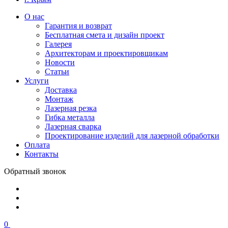
О нас
Гарантия и возврат
Бесплатная смета и дизайн проект
Галерея
Архитекторам и проектировщикам
Новости
Статьи
Услуги
Доставка
Монтаж
Лазерная резка
Гибка металла
Лазерная сварка
Проектирование изделий для лазерной обработки
Оплата
Контакты
Обратный звонок
0