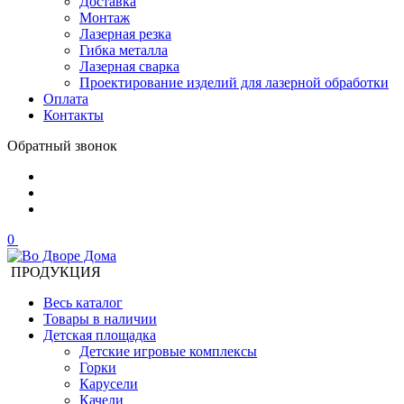
Доставка
Монтаж
Лазерная резка
Гибка металла
Лазерная сварка
Проектирование изделий для лазерной обработки
Оплата
Контакты
Обратный звонок
0
ПРОДУКЦИЯ
Весь каталог
Товары в наличии
Детская площадка
Детские игровые комплексы
Горки
Карусели
Качели