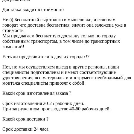
Доставка входит в стоимость?
Нет)) Бесплатный сыр только в мышеловке, и если вам
говорят что доставка бесплатная, значит она заложена уже в
стоимость.
Мы предлагаем бесплатную доставку только по городу
собственным транспортом, в том числе до транспортных
компаний!
Есть ли представители в других городах!?
Нет, но мы осуществляем выезд в другие регионы, наши
специалисты подготовлены и имеют соответствующие
удостоверения, все материалы и инструмент необходимый для
монтажа специалисты привозят с собой.
Какой срок изготовления заказа ?
Срок изготовления 20-25 рабочих дней.
При загруженном производстве 40-60 рабочих дней.
Какой срок доставки ?
Срок доставки 24 часа.