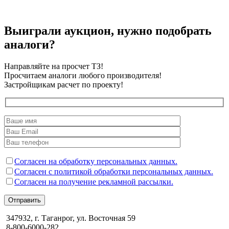
Выиграли аукцион, нужно подобрать
аналоги?
Направляйте на просчет ТЗ!
Просчитаем аналоги любого производителя!
Застройщикам расчет по проекту!
Согласен на обработку персональных данных.
Согласен с политикой обработки персональных данных.
Согласен на получение рекламной рассылки.
Отправить
347932, г. Таганрог, ул. Восточная 59
8-800-6000-282