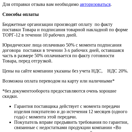
Для отправки отзыва вам необходимо
авторизоваться
.
Способы оплаты
Бюджетные организации производят оплату по факту
поставки Товара и подписания товарной накладной по форме
ТОРГ-12 в течении 10 рабочих дней.
Юридические лица оплачиваю 50% с момента подписания
договора поставки в течении 3-х рабочих дней, оставшаяся
часть в размере 50% оплачивается по факту готовности
Товара, перед отгрузкой.
Цены на сайте компании указаны без учета НДС, НДС 20%.
Возможна оплата переводом на карту или наличными*
*без документооборота предоставляются очень хорошие
скидки.
Гарантия поставщика действует с момента передачи
изделия покупателю и до истечения 12 месяцев (одного
года) с момента этой передачи.
Покупатель вправе предъявить требования по гарантии,
связанные с недостатками продукции компании «Во