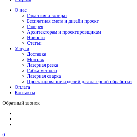
О нас
Гарантия и возврат
Бесплатная смета и дизайн проект
Галерея
Архитекторам и проектировщикам
Новости
Статьи
Услуги
Доставка
Монтаж
Лазерная резка
Гибка металла
Лазерная сварка
Проектирование изделий для лазерной обработки
Оплата
Контакты
Обратный звонок
0