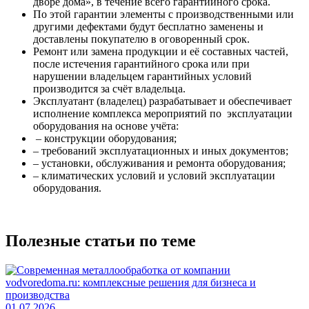
дворе дома», в течение всего гарантийного срока.
По этой гарантии элементы с производственными или
другими дефектами будут бесплатно заменены и
доставлены покупателю в оговоренный срок.
Ремонт или замена продукции и её составных частей,
после истечения гарантийного срока или при
нарушении владельцем гарантийных условий
производится за счёт владельца.
Эксплуатант (владелец) разрабатывает и обеспечивает
исполнение комплекса мероприятий по эксплуатации
оборудования на основе учёта:
– конструкции оборудования;
– требований эксплуатационных и иных документов;
– установки, обслуживания и ремонта оборудования;
– климатических условий и условий эксплуатации
оборудования.
Полезные статьи по теме
01.07.2026