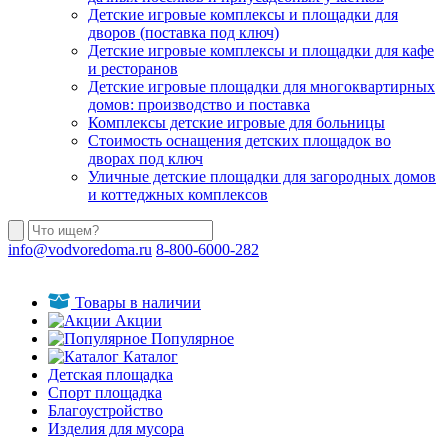
Детские игровые комплексы и площадки для
дворов (поставка под ключ)
Детские игровые комплексы и площадки для кафе
и ресторанов
Детские игровые площадки для многоквартирных
домов: производство и поставка
Комплексы детские игровые для больницы
Стоимость оснащения детских площадок во
дворах под ключ
Уличные детские площадки для загородных домов
и коттеджных комплексов
info@vodvoredoma.ru
8-800-6000-282
Товары в наличии
Акции
Популярное
Каталог
Детская площадка
Спорт площадка
Благоустройство
Изделия для мусора