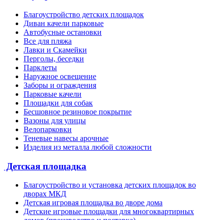
Благоустройство детских площадок
Диван качели парковые
Автобусные остановки
Все для пляжа
Лавки и Скамейки
Перголы, беседки
Парклеты
Наружное освещение
Заборы и ограждения
Парковые качели
Площадки для собак
Бесшовное резиновое покрытие
Вазоны для улицы
Велопарковки
Теневые навесы арочные
Изделия из металла любой сложности
Детская площадка
Благоустройство и установка детских площадок во
дворах МКД
Детская игровая площадка во дворе дома
Детские игровые площадки для многоквартирных