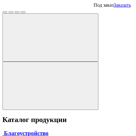
Под заказ
Заказать
Каталог продукции
Благоустройство