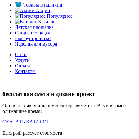
Товары в наличии
Акции
Популярное
Каталог
Детская площадка
Спорт площадка
Благоустройство
Изделия для мусора
О нас
Услуги
Оплата
Контакты
бесплатная смета и дизайн проект
Оставьте заявку и наш менеджер свяжется с Вами в самое
ближайшее время!
СКАЧАТЬ КАТАЛОГ
Быстрый рассчёт стоимости
Д