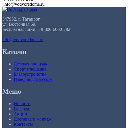
info@vodvoredoma.ru
347932, г. Таганрог,
ул. Восточная 59,
Бесплатная линия : 8-800-6000-282
info@vodvoredoma.ru
Каталог
Детская площадка
Спорт площадка
Благоустройство
Изделия для мусора
Меню
Новости
Галерея
Акции
Доставка и монтаж
Контакты