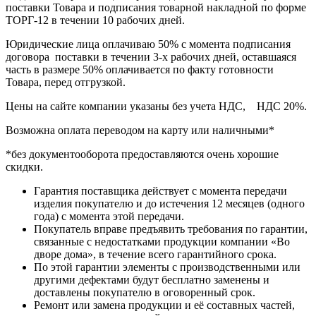
поставки Товара и подписания товарной накладной по форме
ТОРГ-12 в течении 10 рабочих дней.
Юридические лица оплачиваю 50% с момента подписания
договора поставки в течении 3-х рабочих дней, оставшаяся
часть в размере 50% оплачивается по факту готовности
Товара, перед отгрузкой.
Цены на сайте компании указаны без учета НДС, НДС 20%.
Возможна оплата переводом на карту или наличными*
*без документооборота предоставляются очень хорошие
скидки.
Гарантия поставщика действует с момента передачи
изделия покупателю и до истечения 12 месяцев (одного
года) с момента этой передачи.
Покупатель вправе предъявить требования по гарантии,
связанные с недостатками продукции компании «Во
дворе дома», в течение всего гарантийного срока.
По этой гарантии элементы с производственными или
другими дефектами будут бесплатно заменены и
доставлены покупателю в оговоренный срок.
Ремонт или замена продукции и её составных частей,