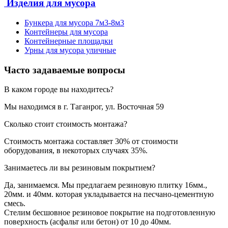
Изделия для мусора
Бункера для мусора 7м3-8м3
Контейнеры для мусора
Контейнерные площадки
Урны для мусора уличные
Часто задаваемые вопросы
В каком городе вы находитесь?
Мы находимся в г. Таганрог, ул. Восточная 59
Сколько стоит стоимость монтажа?
Стоимость монтажа составляет 30% от стоимости
оборудования, в некоторых случаях 35%.
Занимаетесь ли вы резиновым покрытием?
Да, занимаемся. Мы предлагаем резиновую плитку 16мм.,
20мм. и 40мм. которая укладывается на песчано-цементную
смесь.
Стелим бесшовное резиновое покрытие на подготовленную
поверхность (асфальт или бетон) от 10 до 40мм.