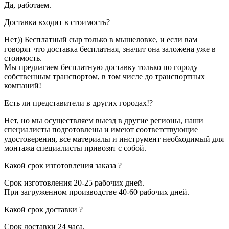
Да, работаем.
Доставка входит в стоимость?
Нет)) Бесплатный сыр только в мышеловке, и если вам
говорят что доставка бесплатная, значит она заложена уже в
стоимость.
Мы предлагаем бесплатную доставку только по городу
собственным транспортом, в том числе до транспортных
компаний!
Есть ли представители в других городах!?
Нет, но мы осуществляем выезд в другие регионы, наши
специалисты подготовлены и имеют соответствующие
удостоверения, все материалы и инструмент необходимый для
монтажа специалисты привозят с собой.
Какой срок изготовления заказа ?
Срок изготовления 20-25 рабочих дней.
При загруженном производстве 40-60 рабочих дней.
Какой срок доставки ?
Срок доставки 24 часа.