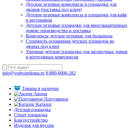
Детские игровые комплексы и площадки для
дворов (поставка под ключ)
Детские игровые комплексы и площадки для кафе
и ресторанов
Детские игровые площадки для многоквартирных
домов: производство и поставка
Комплексы детские игровые для больницы
Стоимость оснащения детских площадок во
дворах под ключ
Уличные детские площадки для загородных домов
и коттеджных комплексов
info@vodvoredoma.ru
8-800-6000-282
Товары в наличии
Акции
Популярное
Каталог
Детская площадка
Спорт площадка
Благоустройство
Изделия для мусора