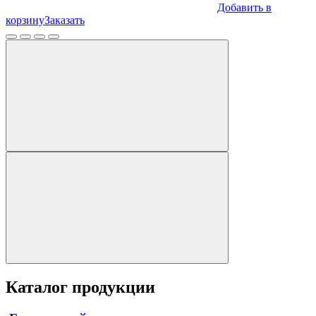
Добавить в
корзину
Заказать
Каталог продукции