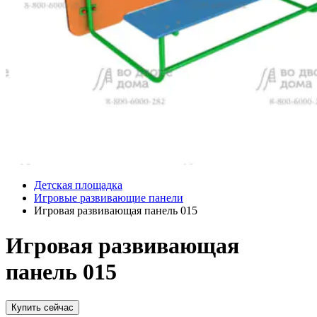
Детская площадка
Игровые развивающие панели
Игровая развивающая панель 015
Игровая развивающая
панель 015
Купить сейчас