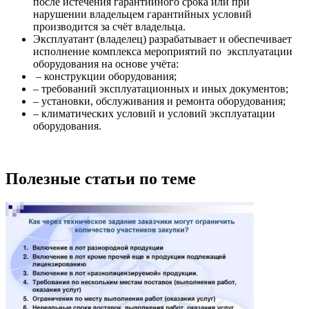
после истечения гарантийного срока или при
нарушении владельцем гарантийных условий
производится за счёт владельца.
Эксплуатант (владелец) разрабатывает и обеспечивает
исполнение комплекса мероприятий по эксплуатации
оборудования на основе учёта:
– конструкции оборудования;
– требований эксплуатационных и иных документов;
– установки, обслуживания и ремонта оборудования;
– климатических условий и условий эксплуатации
оборудования.
Полезные статьи по теме