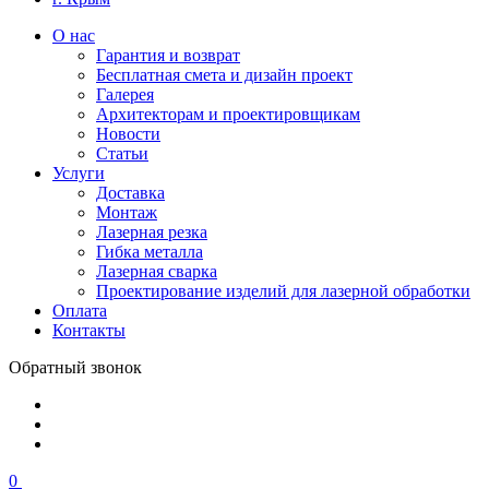
О нас
Гарантия и возврат
Бесплатная смета и дизайн проект
Галерея
Архитекторам и проектировщикам
Новости
Статьи
Услуги
Доставка
Монтаж
Лазерная резка
Гибка металла
Лазерная сварка
Проектирование изделий для лазерной обработки
Оплата
Контакты
Обратный звонок
0