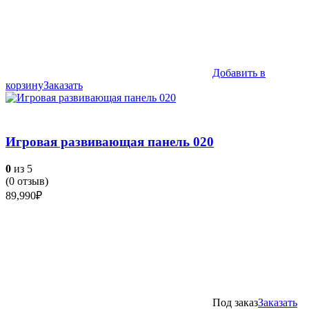
Добавить в
корзину
Заказать
Игровая развивающая панель 020
0
из 5
(
0
отзыв)
89,990
₽
Под заказ
Заказать