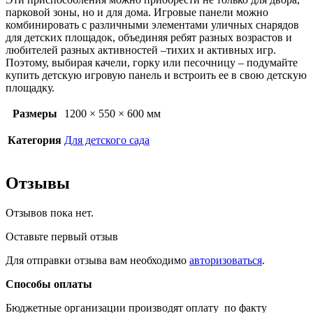
парковой зоны, но и для дома. Игровые панели можно
комбинировать с различными элементами уличных снарядов
для детских площадок, объединяя ребят разных возрастов и
любителей разных активностей –тихих и активных игр.
Поэтому, выбирая качели, горку или песочницу – подумайте
купить детскую игровую панель и встроить ее в свою детскую
площадку.
Размеры
1200 × 550 × 600 мм
Категория
Для детского сада
Отзывы
Отзывов пока нет.
Оставьте первый отзыв
Для отправки отзыва вам необходимо
авторизоваться
.
Способы оплаты
Бюджетные организации производят оплату по факту