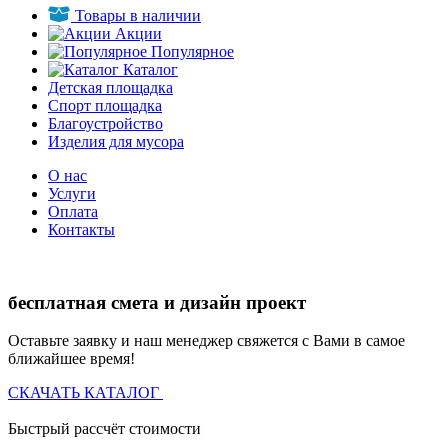
Товары в наличии
Акции
Популярное
Каталог
Детская площадка
Спорт площадка
Благоустройство
Изделия для мусора
О нас
Услуги
Оплата
Контакты
бесплатная смета и дизайн проект
Оставьте заявку и наш менеджер свяжется с Вами в самое
ближайшее время!
СКАЧАТЬ КАТАЛОГ
Быстрый рассчёт стоимости
Д