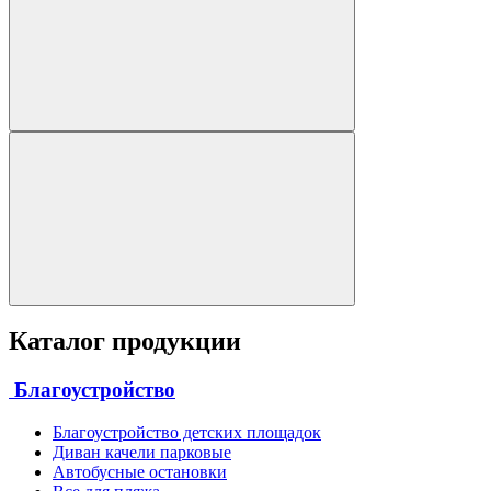
Каталог продукции
Благоустройство
Благоустройство детских площадок
Диван качели парковые
Автобусные остановки