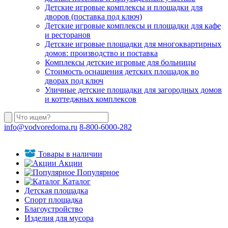
Детские игровые комплексы и площадки для
дворов (поставка под ключ)
Детские игровые комплексы и площадки для кафе
и ресторанов
Детские игровые площадки для многоквартирных
домов: производство и поставка
Комплексы детские игровые для больницы
Стоимость оснащения детских площадок во
дворах под ключ
Уличные детские площадки для загородных домов
и коттеджных комплексов
info@vodvoredoma.ru
8-800-6000-282
Товары в наличии
Акции
Популярное
Каталог
Детская площадка
Спорт площадка
Благоустройство
Изделия для мусора