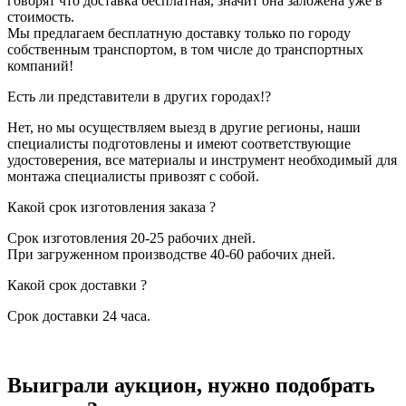
говорят что доставка бесплатная, значит она заложена уже в
стоимость.
Мы предлагаем бесплатную доставку только по городу
собственным транспортом, в том числе до транспортных
компаний!
Есть ли представители в других городах!?
Нет, но мы осуществляем выезд в другие регионы, наши
специалисты подготовлены и имеют соответствующие
удостоверения, все материалы и инструмент необходимый для
монтажа специалисты привозят с собой.
Какой срок изготовления заказа ?
Срок изготовления 20-25 рабочих дней.
При загруженном производстве 40-60 рабочих дней.
Какой срок доставки ?
Срок доставки 24 часа.
Выиграли аукцион, нужно подобрать