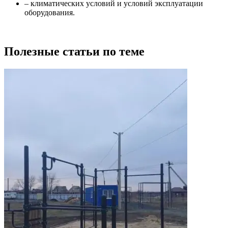
– климатических условий и условий эксплуатации
оборудования.
Полезные статьи по теме