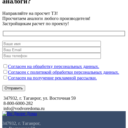
аналоги?
Направляйте на просчет ТЗ!
Просчитаем аналоги любого производителя!
Застройщикам расчет по проекту!
Согласен на обработку персональных данных.
Согласен с политикой обработки персональных данных.
Согласен на получение рекламной рассылки.
Отправить
347932, г. Таганрог, ул. Восточная 59
8-800-6000-282
info@vodvoredoma.ru
347932, г. Таганрог,