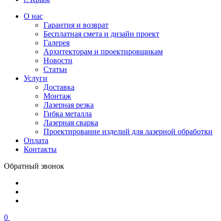
О нас
Гарантия и возврат
Бесплатная смета и дизайн проект
Галерея
Архитекторам и проектировщикам
Новости
Статьи
Услуги
Доставка
Монтаж
Лазерная резка
Гибка металла
Лазерная сварка
Проектирование изделий для лазерной обработки
Оплата
Контакты
Обратный звонок
0