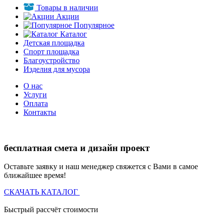
Товары в наличии
Акции
Популярное
Каталог
Детская площадка
Спорт площадка
Благоустройство
Изделия для мусора
О нас
Услуги
Оплата
Контакты
бесплатная смета и дизайн проект
Оставьте заявку и наш менеджер свяжется с Вами в самое
ближайшее время!
СКАЧАТЬ КАТАЛОГ
Быстрый рассчёт стоимости
Д