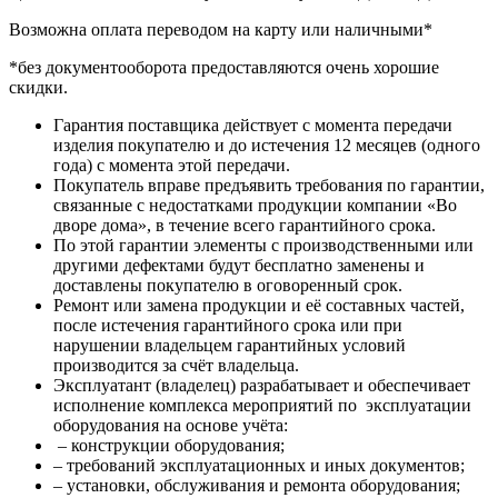
Возможна оплата переводом на карту или наличными*
*без документооборота предоставляются очень хорошие
скидки.
Гарантия поставщика действует с момента передачи
изделия покупателю и до истечения 12 месяцев (одного
года) с момента этой передачи.
Покупатель вправе предъявить требования по гарантии,
связанные с недостатками продукции компании «Во
дворе дома», в течение всего гарантийного срока.
По этой гарантии элементы с производственными или
другими дефектами будут бесплатно заменены и
доставлены покупателю в оговоренный срок.
Ремонт или замена продукции и её составных частей,
после истечения гарантийного срока или при
нарушении владельцем гарантийных условий
производится за счёт владельца.
Эксплуатант (владелец) разрабатывает и обеспечивает
исполнение комплекса мероприятий по эксплуатации
оборудования на основе учёта:
– конструкции оборудования;
– требований эксплуатационных и иных документов;
– установки, обслуживания и ремонта оборудования;