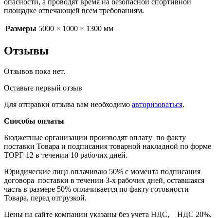
опасности, а проводят время на безопасной спортивной
площадке отвечающей всем требованиям.
Размеры
5000 × 1000 × 1300 мм
Отзывы
Отзывов пока нет.
Оставьте первый отзыв
Для отправки отзыва вам необходимо
авторизоваться
.
Способы оплаты
Бюджетные организации производят оплату по факту
поставки Товара и подписания товарной накладной по форме
ТОРГ-12 в течении 10 рабочих дней.
Юридические лица оплачиваю 50% с момента подписания
договора поставки в течении 3-х рабочих дней, оставшаяся
часть в размере 50% оплачивается по факту готовности
Товара, перед отгрузкой.
Цены на сайте компании указаны без учета НДС, НДС 20%.