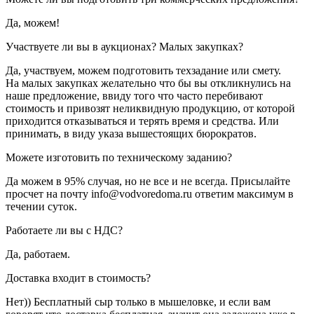
Да, можем!
Участвуете ли вы в аукционах? Малых закупках?
Да, участвуем, можем подготовить техзадание или смету.
На малых закупках желательно что бы вы откликнулись на
наше предложение, ввиду того что часто перебивают
стоимость и привозят неликвидную продукцию, от которой
приходится отказываться и терять время и средства. Или
принимать, в виду указа вышестоящих бюрократов.
Можете изготовить по техническому заданию?
Да можем в 95% случая, но не все и не всегда. Присылайте
просчет на почту info@vodvoredoma.ru ответим максимум в
течении суток.
Работаете ли вы с НДС?
Да, работаем.
Доставка входит в стоимость?
Нет)) Бесплатный сыр только в мышеловке, и если вам