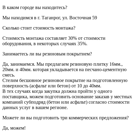
В каком городе вы находитесь?
Мы находимся в г. Таганрог, ул. Восточная 59
Сколько стоит стоимость монтажа?
Стоимость монтажа составляет 30% от стоимости
оборудования, в некоторых случаях 35%.
Занимаетесь ли вы резиновым покрытием?
Да, занимаемся. Мы предлагаем резиновую плитку 16мм.,
20мм. и 40мм. которая укладывается на песчано-цементную
смесь.
Стелим бесшовное резиновое покрытие на подготовленную
поверхность (асфальт или бетон) от 10 до 40мм.
В тех случаях когда закупка должна пройти у одного
поставщика, можем подготовить основание заказав у местных
компаний субподряд (бетон или асфальт) согласно стоимости
данных услуг в вашем регионе.
Можете ли вы подготовить три коммерческих предложения?
Да, можем!