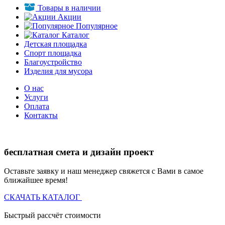
Товары в наличии
Акции
Популярное
Каталог
Детская площадка
Спорт площадка
Благоустройство
Изделия для мусора
О нас
Услуги
Оплата
Контакты
бесплатная смета и дизайн проект
Оставьте заявку и наш менеджер свяжется с Вами в самое
ближайшее время!
СКАЧАТЬ КАТАЛОГ
Быстрый рассчёт стоимости
Д