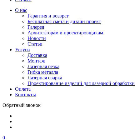
О нас
Гарантия и возврат
Бесплатная смета и дизайн проект
Галерея
Архитекторам и проектировщикам
Новости
Статьи
Услуги
Доставка
Монтаж
Лазерная резка
Гибка металла
Лазерная сварка
Проектирование изделий для лазерной обработки
Оплата
Контакты
Обратный звонок
0