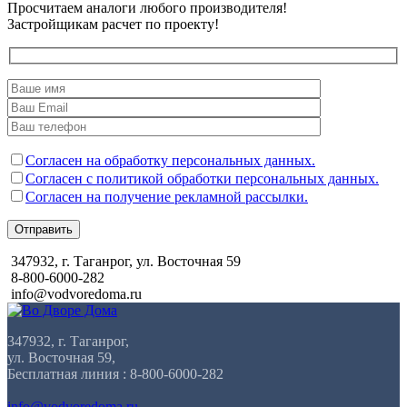
Просчитаем аналоги любого производителя!
Застройщикам расчет по проекту!
Согласен на обработку персональных данных.
Согласен с политикой обработки персональных данных.
Согласен на получение рекламной рассылки.
Отправить
347932, г. Таганрог, ул. Восточная 59
8-800-6000-282
info@vodvoredoma.ru
347932, г. Таганрог,
ул. Восточная 59,
Бесплатная линия : 8-800-6000-282
info@vodvoredoma.ru