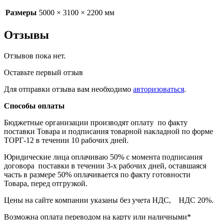
Размеры
5000 × 3100 × 2200 мм
Отзывы
Отзывов пока нет.
Оставьте первый отзыв
Для отправки отзыва вам необходимо
авторизоваться
.
Способы оплаты
Бюджетные организации производят оплату по факту
поставки Товара и подписания товарной накладной по форме
ТОРГ-12 в течении 10 рабочих дней.
Юридические лица оплачиваю 50% с момента подписания
договора поставки в течении 3-х рабочих дней, оставшаяся
часть в размере 50% оплачивается по факту готовности
Товара, перед отгрузкой.
Цены на сайте компании указаны без учета НДС, НДС 20%.
Возможна оплата переводом на карту или наличными*