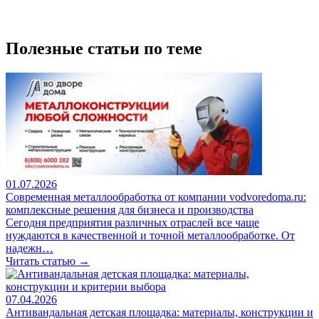
Полезные статьи по теме
01.07.2026
Современная металлообработка от компании vodvoredoma.ru:
комплексные решения для бизнеса и производства
Сегодня предприятия различных отраслей все чаще
нуждаются в качественной и точной металлообработке. От
надежн…
Читать статью →
07.04.2026
Антивандальная детская площадка: материалы, конструкции и