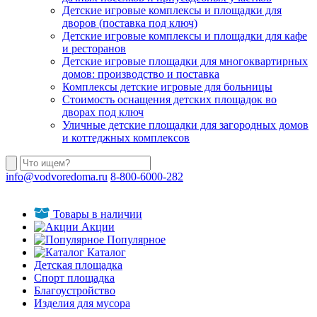
Детские игровые комплексы и площадки для
дворов (поставка под ключ)
Детские игровые комплексы и площадки для кафе
и ресторанов
Детские игровые площадки для многоквартирных
домов: производство и поставка
Комплексы детские игровые для больницы
Стоимость оснащения детских площадок во
дворах под ключ
Уличные детские площадки для загородных домов
и коттеджных комплексов
info@vodvoredoma.ru
8-800-6000-282
Товары в наличии
Акции
Популярное
Каталог
Детская площадка
Спорт площадка
Благоустройство
Изделия для мусора