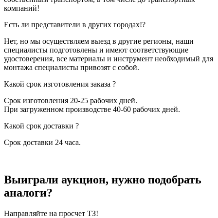
компаний!
Есть ли представители в других городах!?
Нет, но мы осуществляем выезд в другие регионы, наши
специалисты подготовлены и имеют соответствующие
удостоверения, все материалы и инструмент необходимый для
монтажа специалисты привозят с собой.
Какой срок изготовления заказа ?
Срок изготовления 20-25 рабочих дней.
При загруженном производстве 40-60 рабочих дней.
Какой срок доставки ?
Срок доставки 24 часа.
Выиграли аукцион, нужно подобрать
аналоги?
Направляйте на просчет ТЗ!