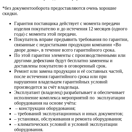
*без документооборота предоставляются очень хорошие
скидки.
Гарантия поставщика действует с момента передачи
изделия покупателю и до истечения 12 месяцев (одного
года) с момента этой передачи.
Покупатель вправе предъявить требования по гарантии,
связанные с недостатками продукции компании «Во
дворе дома», в течение всего гарантийного срока.
По этой гарантии элементы с производственными или
другими дефектами будут бесплатно заменены и
доставлены покупателю в оговоренный срок.
Ремонт или замена продукции и её составных частей,
после истечения гарантийного срока или при
нарушении владельцем гарантийных условий
производится за счёт владельца.
Эксплуатант (владелец) разрабатывает и обеспечивает
исполнение комплекса мероприятий по эксплуатации
оборудования на основе учёта:
– конструкции оборудования;
– требований эксплуатационных и иных документов;
– установки, обслуживания и ремонта оборудования;
– климатических условий и условий эксплуатации
оборудования.