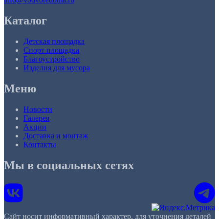
Каталог
Детская площадка
Спорт площадка
Благоустройство
Изделия для мусора
Меню
Новости
Галерея
Акции
Доставка и монтаж
Контакты
Мы в социальных сетях
Сайт носит информативный характер, для уточнения деталей