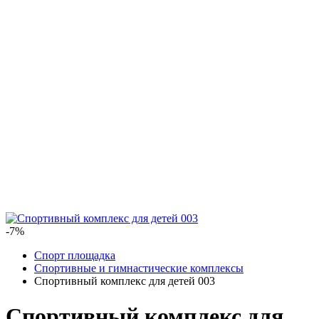
-7%
Спорт площадка
Спортивные и гимнастические комплексы
Спортивный комплекс для детей 003
Спортивный комплекс для