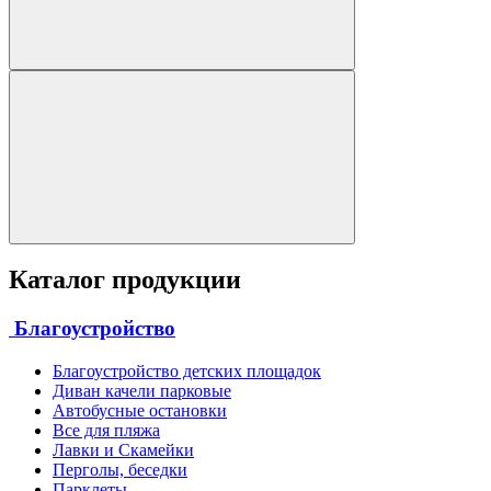
Каталог продукции
Благоустройство
Благоустройство детских площадок
Диван качели парковые
Автобусные остановки
Все для пляжа
Лавки и Скамейки
Перголы, беседки
Парклеты