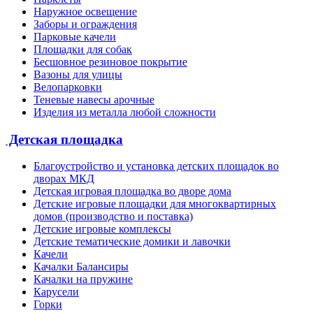
Наружное освещение
Заборы и ограждения
Парковые качели
Площадки для собак
Бесшовное резиновое покрытие
Вазоны для улицы
Велопарковки
Теневые навесы арочные
Изделия из металла любой сложности
Детская площадка
Благоустройство и установка детских площадок во
дворах МКД
Детская игровая площадка во дворе дома
Детские игровые площадки для многоквартирных
домов (производство и поставка)
Детские игровые комплексы
Детские тематические домики и лавочки
Качели
Качалки Балансиры
Качалки на пружине
Карусели
Горки