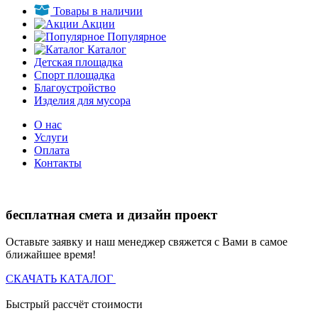
Товары в наличии
Акции
Популярное
Каталог
Детская площадка
Спорт площадка
Благоустройство
Изделия для мусора
О нас
Услуги
Оплата
Контакты
бесплатная смета и дизайн проект
Оставьте заявку и наш менеджер свяжется с Вами в самое
ближайшее время!
СКАЧАТЬ КАТАЛОГ
Быстрый рассчёт стоимости
Д