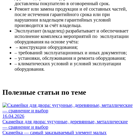
доставлены покупателю в оговоренный срок.
Ремонт или замена продукции и её составных частей,
после истечения гарантийного срока или при
нарушении владельцем гарантийных условий
производится за счёт владельца.
Эксплуатант (владелец) разрабатывает и обеспечивает
исполнение комплекса мероприятий по эксплуатации
оборудования на основе учёта:
– конструкции оборудования;
– требований эксплуатационных и иных документов;
– установки, обслуживания и ремонта оборудования;
– климатических условий и условий эксплуатации
оборудования.
Полезные статьи по теме
16.04.2026
Скамейки для двора: чугунные, деревянные, металлические
— сравнение и выбор
Скамейка — самый заказываемый элемент малых