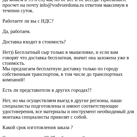
просчет на почту info@vodvoredoma.ru ответим максимум в
течении суток.
Работаете ли вы с НДС?
Да, работаем.
Доставка входит в стоимость?
Нет)) Бесплатный сыр только в мышеловке, и если вам
говорят что доставка бесплатная, значит она заложена уже в
стоимость.
Мы предлагаем бесплатную доставку только по городу
собственным транспортом, в том числе до транспортных
компаний!
Есть ли представители в других городах!?
Нет, но мы осуществляем выезд в другие регионы, наши
специалисты подготовлены и имеют соответствующие
удостоверения, все материалы и инструмент необходимый для
монтажа специалисты привозят с собой.
Какой срок изготовления заказа ?