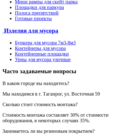
Мини рампы для скейт парка
Площадки для паркура
Полоса препятствий
Готовые проекты
Изделия для мусора
Бункера для мусора 7м3-8м3
Контейнеры для мусора
Контейнерные площадки
Урны для мусора уличные
Часто задаваемые вопросы
В каком городе вы находитесь?
Мы находимся в г. Таганрог, ул. Восточная 59
Сколько стоит стоимость монтажа?
Стоимость монтажа составляет 30% от стоимости
оборудования, в некоторых случаях 35%.
Занимаетесь ли вы резиновым покрытием?