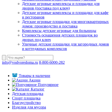
Детские игровые комплексы и площадки для
дворов (поставка под ключ)
Детские игровые комплексы и площадки для кафе
и ресторанов
Детские игровые площадки для многоквартирных
домов: производство и поставка
Комплексы детские игровые для больницы
Стоимость оснащения детских площадок во
дворах под ключ
Уличные детские площадки для загородных домов
и коттеджных комплексов
info@vodvoredoma.ru
8-800-6000-282
Товары в наличии
Акции
Популярное
Каталог
Детская площадка
Спорт площадка
Благоустройство
Изделия для мусора