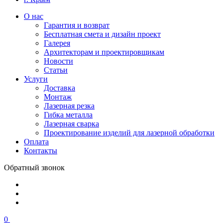
О нас
Гарантия и возврат
Бесплатная смета и дизайн проект
Галерея
Архитекторам и проектировщикам
Новости
Статьи
Услуги
Доставка
Монтаж
Лазерная резка
Гибка металла
Лазерная сварка
Проектирование изделий для лазерной обработки
Оплата
Контакты
Обратный звонок
0