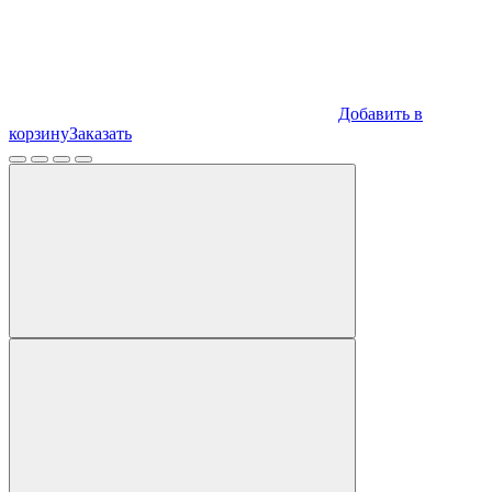
Добавить в
корзину
Заказать