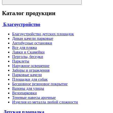
Каталог продукции
Благоустройство
Благоустройство детских площадок
Диван качели парковые
Автобусные остановки
Все для пляжа
Лавки и Скамейки
Перголы, беседки
Парклеты
Наружное освещение
Заборы и ограждения
Парковые качели
Площадки для собак
Бесшовное резиновое покрытие
Вазоны для улицы
Велопарковки
Теневые навесы арочные
Изделия из металла любой сложности
Детская площадка