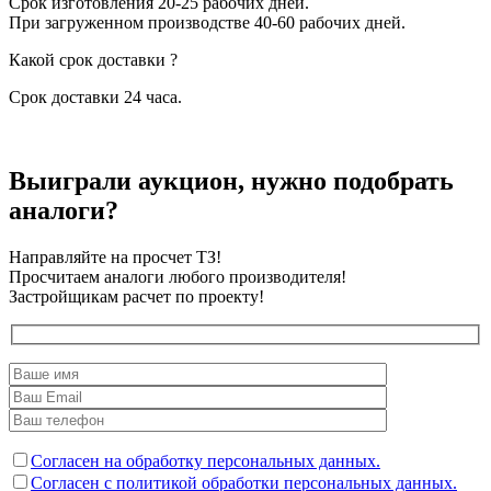
Срок изготовления 20-25 рабочих дней.
При загруженном производстве 40-60 рабочих дней.
Какой срок доставки ?
Срок доставки 24 часа.
Выиграли аукцион, нужно подобрать
аналоги?
Направляйте на просчет ТЗ!
Просчитаем аналоги любого производителя!
Застройщикам расчет по проекту!
Согласен на обработку персональных данных.
Согласен с политикой обработки персональных данных.