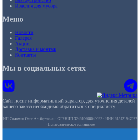
Благоустройство
Изделия для мусора
Меню
Новости
Галерея
Акции
Доставка и монтаж
Контакты
Мы в социальных сетях
Сайт носит информативный характер, для уточнения деталей
вашего заказа необходимо обратиться к специалисту
ИП Соломин Олег Альбертович · ОГРНИП 324619600049022 · ИНН 615421947977
·
Пользовательское соглашение