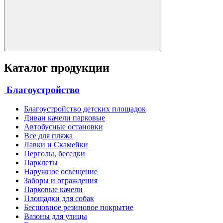
Каталог продукции
Благоустройство
Благоустройство детских площадок
Диван качели парковые
Автобусные остановки
Все для пляжа
Лавки и Скамейки
Перголы, беседки
Парклеты
Наружное освещение
Заборы и ограждения
Парковые качели
Площадки для собак
Бесшовное резиновое покрытие
Вазоны для улицы