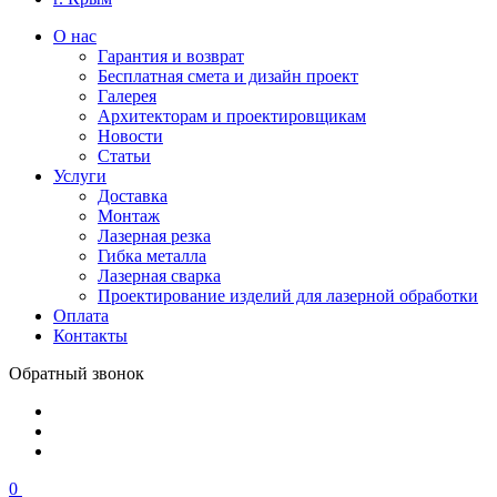
О нас
Гарантия и возврат
Бесплатная смета и дизайн проект
Галерея
Архитекторам и проектировщикам
Новости
Статьи
Услуги
Доставка
Монтаж
Лазерная резка
Гибка металла
Лазерная сварка
Проектирование изделий для лазерной обработки
Оплата
Контакты
Обратный звонок
0