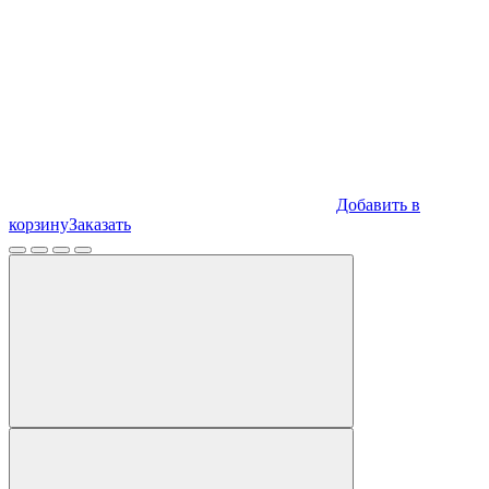
Добавить в
корзину
Заказать