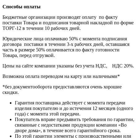
Способы оплаты
Бюджетные организации производят оплату по факту
поставки Товара и подписания товарной накладной по форме
ТОРГ-12 в течении 10 рабочих дней.
Юридические лица оплачиваю 50% с момента подписания
договора поставки в течении 3-х рабочих дней, оставшаяся
часть в размере 50% оплачивается по факту готовности
Товара, перед отгрузкой.
Цены на сайте компании указаны без учета НДС, НДС 20%.
Возможна оплата переводом на карту или наличными*
*без документооборота предоставляются очень хорошие
скидки.
Гарантия поставщика действует с момента передачи
изделия покупателю и до истечения 12 месяцев (одного
года) с момента этой передачи.
Покупатель вправе предъявить требования по гарантии,
связанные с недостатками продукции компании «Во
дворе дома», в течение всего гарантийного срока.
По этой гарантии элементы с производственными или