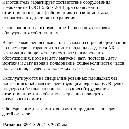
Изготовитель гарантирует соответствие оборудования
требованиям ГОСТ 55677-2013 при соблюдении
ответственного лица (собственника) правил монтажа,
использования, доставки и хранения.
Срок годности на оборудование 1 год со дня поставки
оборудования собственнику.
В случае выявления изъяна или выхода из строя оборудования
во время срока гарантии по вине продавца создается АКТ-
рекламация, он должен состоять из : наименования
оборудования, номер и дату выпуска, дату поставки, дату
монтажа и дату ввода в пользование, общее количество часов
пользования, сведенья о поломках и дефектах.
Эксплуатируются на специализированных площадках без
постоянного наблюдения действующим персоналом. В целях
поддержки безопасного использования оборудования
ответственное лицо обязано ежедневно проводить
визуальный осмотр.
Оборудование для занятия воркаутом предназначены для
детей от 14 лет.
Размеры
3801 × 2621 × 2650 мм