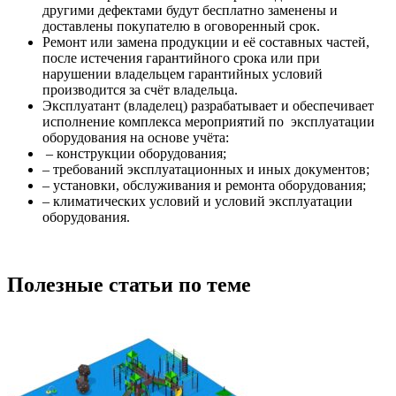
другими дефектами будут бесплатно заменены и
доставлены покупателю в оговоренный срок.
Ремонт или замена продукции и её составных частей,
после истечения гарантийного срока или при
нарушении владельцем гарантийных условий
производится за счёт владельца.
Эксплуатант (владелец) разрабатывает и обеспечивает
исполнение комплекса мероприятий по эксплуатации
оборудования на основе учёта:
– конструкции оборудования;
– требований эксплуатационных и иных документов;
– установки, обслуживания и ремонта оборудования;
– климатических условий и условий эксплуатации
оборудования.
Полезные статьи по теме