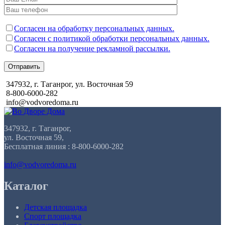
Согласен на обработку персональных данных.
Согласен с политикой обработки персональных данных.
Согласен на получение рекламной рассылки.
Отправить
347932, г. Таганрог, ул. Восточная 59
8-800-6000-282
info@vodvoredoma.ru
347932, г. Таганрог,
ул. Восточная 59,
Бесплатная линия : 8-800-6000-282
info@vodvoredoma.ru
Каталог
Детская площадка
Спорт площадка