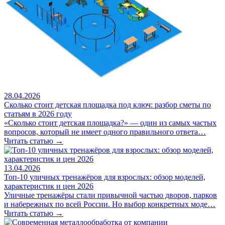
28.04.2026
Сколько стоит детская площадка под ключ: разбор сметы по
статьям в 2026 году
«Сколько стоит детская площадка?» — один из самых частых
вопросов, который не имеет одного правильного ответа…
Читать статью →
13.04.2026
Топ-10 уличных тренажёров для взрослых: обзор моделей,
характеристик и цен 2026
Уличные тренажёры стали привычной частью дворов, парков
и набережных по всей России. Но выбор конкретных моде…
Читать статью →