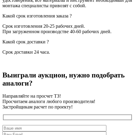
удостоверения, все материалы и инструмент необходимый для
монтажа специалисты привозят с собой.
Какой срок изготовления заказа ?
Срок изготовления 20-25 рабочих дней.
При загруженном производстве 40-60 рабочих дней.
Какой срок доставки ?
Срок доставки 24 часа.
Выиграли аукцион, нужно подобрать
аналоги?
Направляйте на просчет ТЗ!
Просчитаем аналоги любого производителя!
Застройщикам расчет по проекту!