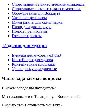
Спортивные и гимнастические комплексы
Спортивные элементы, лазы и мостики.
Оборудование для Воркаута
Уличные тренажеры
Мини рампы для скейт парка
Площадки для паркура
Полоса препятствий
Готовые проекты
Изделия для мусора
Бункера для мусора 7м3-8м3
Контейнеры для мусора
Контейнерные площадки
Урны для мусора уличные
Часто задаваемые вопросы
В каком городе вы находитесь?
Мы находимся в г. Таганрог, ул. Восточная 59
Сколько стоит стоимость монтажа?