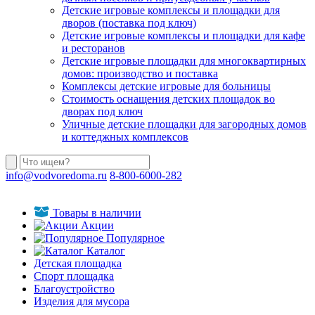
Детские игровые комплексы и площадки для
дворов (поставка под ключ)
Детские игровые комплексы и площадки для кафе
и ресторанов
Детские игровые площадки для многоквартирных
домов: производство и поставка
Комплексы детские игровые для больницы
Стоимость оснащения детских площадок во
дворах под ключ
Уличные детские площадки для загородных домов
и коттеджных комплексов
info@vodvoredoma.ru
8-800-6000-282
Товары в наличии
Акции
Популярное
Каталог
Детская площадка
Спорт площадка
Благоустройство
Изделия для мусора