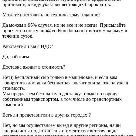
принимать, в виду указа вышестоящих бюрократов.
Можете изготовить по техническому заданию?
Да можем в 95% случая, но не все и не всегда. Присылайте
просчет на почту info@vodvoredoma.ru ответим максимум в
течении суток.
Работаете ли вы с НДС?
Да, работаем.
Доставка входит в стоимость?
Нет)) Бесплатный сыр только в мышеловке, и если вам
говорят что доставка бесплатная, значит она заложена уже в
стоимость.
Мы предлагаем бесплатную доставку только по городу
собственным транспортом, в том числе до транспортных
компаний!
Есть ли представители в других городах!?
Нет, но мы осуществляем выезд в другие регионы, наши
специалисты подготовлены и имеют соответствующие