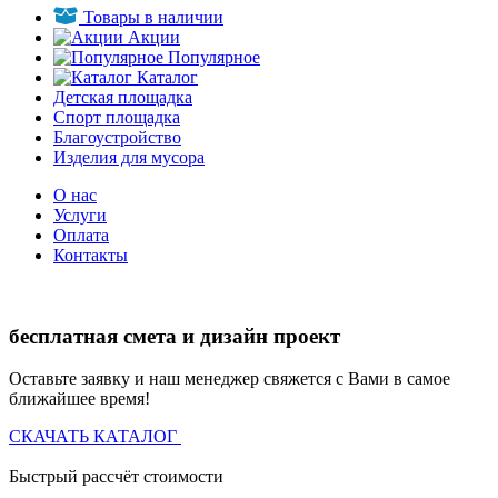
Товары в наличии
Акции
Популярное
Каталог
Детская площадка
Спорт площадка
Благоустройство
Изделия для мусора
О нас
Услуги
Оплата
Контакты
бесплатная смета и дизайн проект
Оставьте заявку и наш менеджер свяжется с Вами в самое
ближайшее время!
СКАЧАТЬ КАТАЛОГ
Быстрый рассчёт стоимости
Д