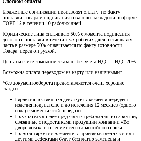
Способы оплаты
Бюджетные организации производят оплату по факту
поставки Товара и подписания товарной накладной по форме
ТОРГ-12 в течении 10 рабочих дней.
Юридические лица оплачиваю 50% с момента подписания
договора поставки в течении 3-х рабочих дней, оставшаяся
часть в размере 50% оплачивается по факту готовности
Товара, перед отгрузкой.
Цены на сайте компании указаны без учета НДС, НДС 20%.
Возможна оплата переводом на карту или наличными*
*без документооборота предоставляются очень хорошие
скидки.
Гарантия поставщика действует с момента передачи
изделия покупателю и до истечения 12 месяцев (одного
года) с момента этой передачи.
Покупатель вправе предъявить требования по гарантии,
связанные с недостатками продукции компании «Во
дворе дома», в течение всего гарантийного срока.
По этой гарантии элементы с производственными или
другими дефектами будут бесплатно заменены и