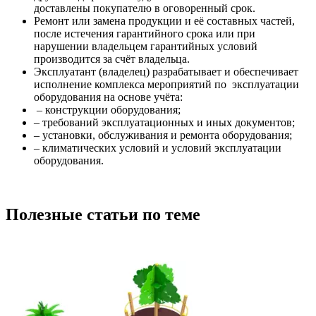
доставлены покупателю в оговоренный срок.
Ремонт или замена продукции и её составных частей,
после истечения гарантийного срока или при
нарушении владельцем гарантийных условий
производится за счёт владельца.
Эксплуатант (владелец) разрабатывает и обеспечивает
исполнение комплекса мероприятий по эксплуатации
оборудования на основе учёта:
– конструкции оборудования;
– требований эксплуатационных и иных документов;
– установки, обслуживания и ремонта оборудования;
– климатических условий и условий эксплуатации
оборудования.
Полезные статьи по теме