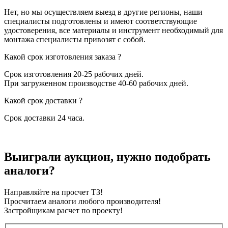
Нет, но мы осуществляем выезд в другие регионы, наши
специалисты подготовлены и имеют соответствующие
удостоверения, все материалы и инструмент необходимый для
монтажа специалисты привозят с собой.
Какой срок изготовления заказа ?
Срок изготовления 20-25 рабочих дней.
При загруженном производстве 40-60 рабочих дней.
Какой срок доставки ?
Срок доставки 24 часа.
Выиграли аукцион, нужно подобрать
аналоги?
Направляйте на просчет ТЗ!
Просчитаем аналоги любого производителя!
Застройщикам расчет по проекту!