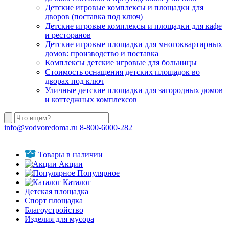
Детские игровые комплексы и площадки для
дворов (поставка под ключ)
Детские игровые комплексы и площадки для кафе
и ресторанов
Детские игровые площадки для многоквартирных
домов: производство и поставка
Комплексы детские игровые для больницы
Стоимость оснащения детских площадок во
дворах под ключ
Уличные детские площадки для загородных домов
и коттеджных комплексов
info@vodvoredoma.ru
8-800-6000-282
Товары в наличии
Акции
Популярное
Каталог
Детская площадка
Спорт площадка
Благоустройство
Изделия для мусора