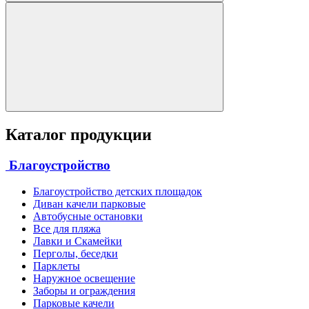
Каталог продукции
Благоустройство
Благоустройство детских площадок
Диван качели парковые
Автобусные остановки
Все для пляжа
Лавки и Скамейки
Перголы, беседки
Парклеты
Наружное освещение
Заборы и ограждения
Парковые качели