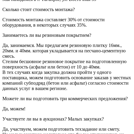
Сколько стоит стоимость монтажа?
Стоимость монтажа составляет 30% от стоимости
оборудования, в некоторых случаях 35%.
Занимаетесь ли вы резиновым покрытием?
Да, занимаемся. Мы предлагаем резиновую плитку 16мм.,
20мм. и 40мм. которая укладывается на песчано-цементную
смесь.
Стелим бесшовное резиновое покрытие на подготовленную
поверхность (асфальт или бетон) от 10 до 40мм.
В тех случаях когда закупка должна пройти у одного
поставщика, можем подготовить основание заказав у местных
компаний субподряд (бетон или асфальт) согласно стоимости
данных услуг в вашем регионе.
Можете ли вы подготовить три коммерческих предложения?
Да, можем!
Участвуете ли вы в аукционах? Малых закупках?
Да, участвуем, можем подготовить техзадание или смету.