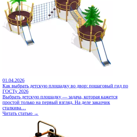
01.04.2026
Как выбрать детскую площадку во двор: пошаговый гид по
ГОСТу 2026
Выбрать детскую площадку — задача, которая кажется
простой только на первый взгляд. На деле заказчик
сталкива…
Читать статью →