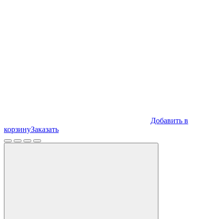
Добавить в
корзину
Заказать