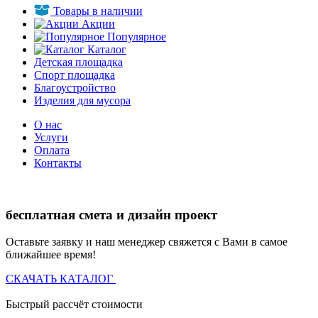
Товары в наличии
Акции
Популярное
Каталог
Детская площадка
Спорт площадка
Благоустройство
Изделия для мусора
О нас
Услуги
Оплата
Контакты
бесплатная смета и дизайн проект
Оставьте заявку и наш менеджер свяжется с Вами в самое
ближайшее время!
СКАЧАТЬ КАТАЛОГ
Быстрый рассчёт стоимости
Д