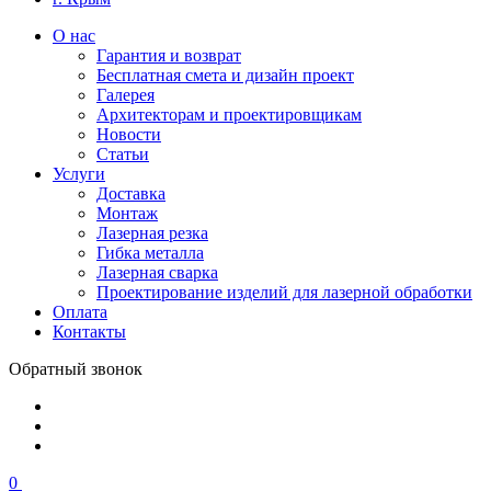
О нас
Гарантия и возврат
Бесплатная смета и дизайн проект
Галерея
Архитекторам и проектировщикам
Новости
Статьи
Услуги
Доставка
Монтаж
Лазерная резка
Гибка металла
Лазерная сварка
Проектирование изделий для лазерной обработки
Оплата
Контакты
Обратный звонок
0