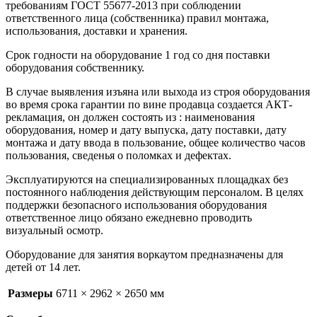
требованиям ГОСТ 55677-2013 при соблюдении
ответственного лица (собственника) правил монтажа,
использования, доставки и хранения.
Срок годности на оборудование 1 год со дня поставки
оборудования собственнику.
В случае выявления изъяна или выхода из строя оборудования
во время срока гарантии по вине продавца создается АКТ-
рекламация, он должен состоять из : наименования
оборудования, номер и дату выпуска, дату поставки, дату
монтажа и дату ввода в пользование, общее количество часов
пользования, сведенья о поломках и дефектах.
Эксплуатируются на специализированных площадках без
постоянного наблюдения действующим персоналом. В целях
поддержки безопасного использования оборудования
ответственное лицо обязано ежедневно проводить
визуальный осмотр.
Оборудование для занятия воркаутом предназначены для
детей от 14 лет.
Размеры
6711 × 2962 × 2650 мм