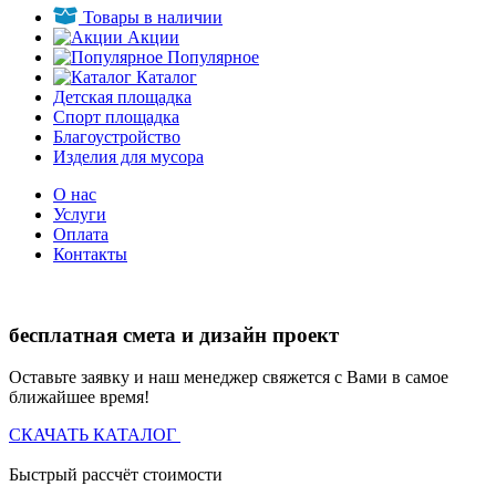
Товары в наличии
Акции
Популярное
Каталог
Детская площадка
Спорт площадка
Благоустройство
Изделия для мусора
О нас
Услуги
Оплата
Контакты
бесплатная смета и дизайн проект
Оставьте заявку и наш менеджер свяжется с Вами в самое
ближайшее время!
СКАЧАТЬ КАТАЛОГ
Быстрый рассчёт стоимости
Д