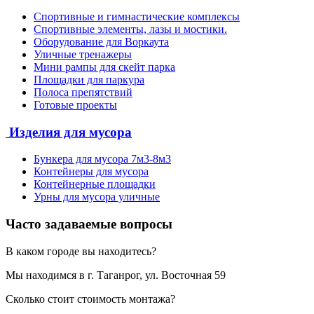
Спортивные и гимнастические комплексы
Спортивные элементы, лазы и мостики.
Оборудование для Воркаута
Уличные тренажеры
Мини рампы для скейт парка
Площадки для паркура
Полоса препятствий
Готовые проекты
Изделия для мусора
Бункера для мусора 7м3-8м3
Контейнеры для мусора
Контейнерные площадки
Урны для мусора уличные
Часто задаваемые вопросы
В каком городе вы находитесь?
Мы находимся в г. Таганрог, ул. Восточная 59
Сколько стоит стоимость монтажа?