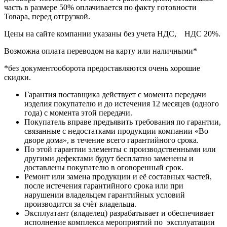
часть в размере 50% оплачивается по факту готовности
Товара, перед отгрузкой.
Цены на сайте компании указаны без учета НДС, НДС 20%.
Возможна оплата переводом на карту или наличными*
*без документооборота предоставляются очень хорошие
скидки.
Гарантия поставщика действует с момента передачи
изделия покупателю и до истечения 12 месяцев (одного
года) с момента этой передачи.
Покупатель вправе предъявить требования по гарантии,
связанные с недостатками продукции компании «Во
дворе дома», в течение всего гарантийного срока.
По этой гарантии элементы с производственными или
другими дефектами будут бесплатно заменены и
доставлены покупателю в оговоренный срок.
Ремонт или замена продукции и её составных частей,
после истечения гарантийного срока или при
нарушении владельцем гарантийных условий
производится за счёт владельца.
Эксплуатант (владелец) разрабатывает и обеспечивает
исполнение комплекса мероприятий по эксплуатации