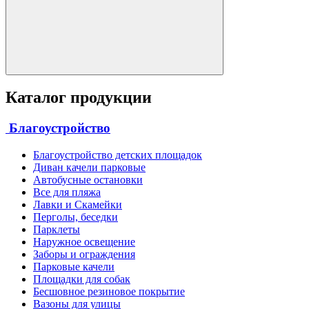
Каталог продукции
Благоустройство
Благоустройство детских площадок
Диван качели парковые
Автобусные остановки
Все для пляжа
Лавки и Скамейки
Перголы, беседки
Парклеты
Наружное освещение
Заборы и ограждения
Парковые качели
Площадки для собак
Бесшовное резиновое покрытие
Вазоны для улицы