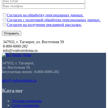
Согласен на обработку персональных данных.
Согласен с политикой обработки персональных данных.
Согласен на получение рекламной рассылки.
Отправить
347932, г. Таганрог, ул. Восточная 59
8-800-6000-282
info@vodvoredoma.ru
347932, г. Таганрог,
ул. Восточная 59,
Бесплатная линия : 8-800-6000-282
info@vodvoredoma.ru
Каталог
Детская площадка
Спорт площадка