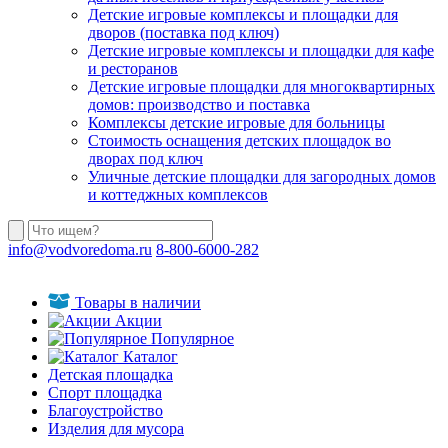
Детские игровые комплексы и площадки для
дворов (поставка под ключ)
Детские игровые комплексы и площадки для кафе
и ресторанов
Детские игровые площадки для многоквартирных
домов: производство и поставка
Комплексы детские игровые для больницы
Стоимость оснащения детских площадок во
дворах под ключ
Уличные детские площадки для загородных домов
и коттеджных комплексов
info@vodvoredoma.ru
8-800-6000-282
Товары в наличии
Акции
Популярное
Каталог
Детская площадка
Спорт площадка
Благоустройство
Изделия для мусора