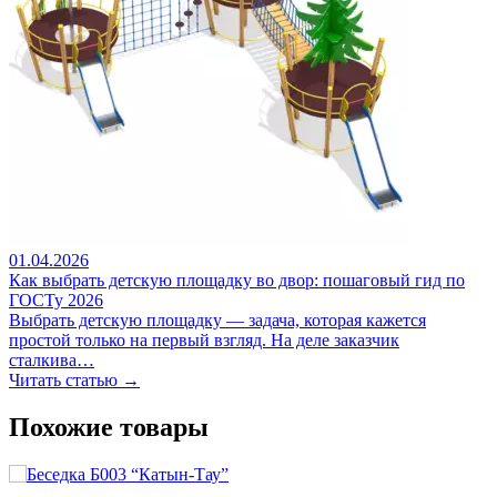
01.04.2026
Как выбрать детскую площадку во двор: пошаговый гид по
ГОСТу 2026
Выбрать детскую площадку — задача, которая кажется
простой только на первый взгляд. На деле заказчик
сталкива…
Читать статью →
Похожие товары