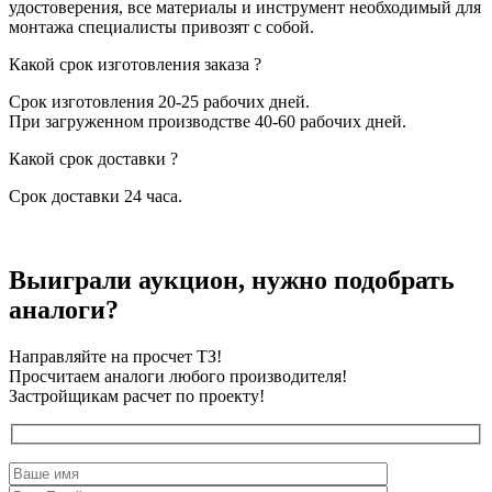
удостоверения, все материалы и инструмент необходимый для
монтажа специалисты привозят с собой.
Какой срок изготовления заказа ?
Срок изготовления 20-25 рабочих дней.
При загруженном производстве 40-60 рабочих дней.
Какой срок доставки ?
Срок доставки 24 часа.
Выиграли аукцион, нужно подобрать
аналоги?
Направляйте на просчет ТЗ!
Просчитаем аналоги любого производителя!
Застройщикам расчет по проекту!