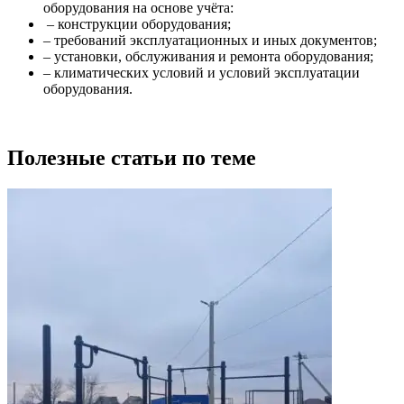
оборудования на основе учёта:
– конструкции оборудования;
– требований эксплуатационных и иных документов;
– установки, обслуживания и ремонта оборудования;
– климатических условий и условий эксплуатации
оборудования.
Полезные статьи по теме