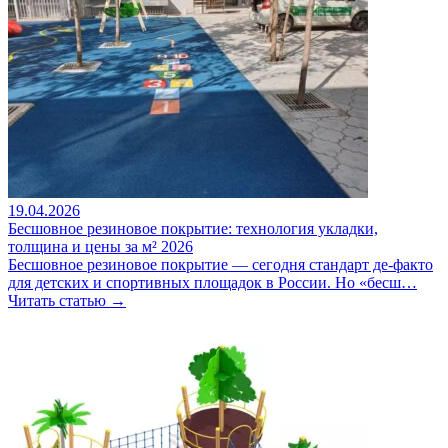
19.04.2026
Бесшовное резиновое покрытие: технология укладки,
толщина и цены за м² 2026
Бесшовное резиновое покрытие — сегодня стандарт де-факто
для детских и спортивных площадок в России. Но «бесш…
Читать статью →