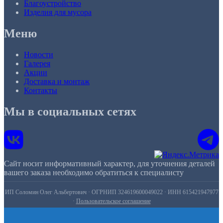
Благоустройство
Изделия для мусора
Меню
Новости
Галерея
Акции
Доставка и монтаж
Контакты
Мы в социальных сетях
Сайт носит информативный характер, для уточнения деталей
вашего заказа необходимо обратиться к специалисту
ИП Соломин Олег Альбертович · ОГРНИП 324619600049022 · ИНН 615421947977
·
Пользовательское соглашение