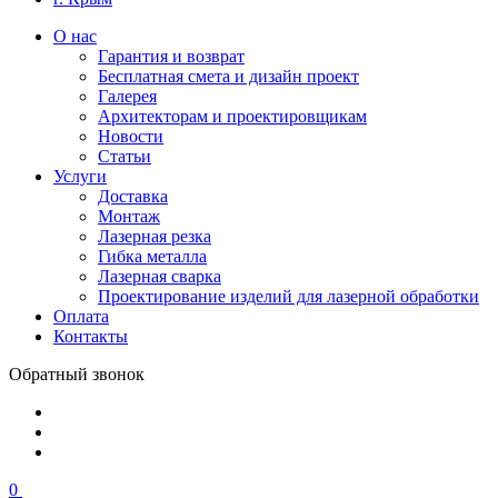
О нас
Гарантия и возврат
Бесплатная смета и дизайн проект
Галерея
Архитекторам и проектировщикам
Новости
Статьи
Услуги
Доставка
Монтаж
Лазерная резка
Гибка металла
Лазерная сварка
Проектирование изделий для лазерной обработки
Оплата
Контакты
Обратный звонок
0