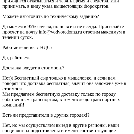
приходится отказываться и терять время и средства. Или
принимать, в виду указа вышестоящих бюрократов.
Можете изготовить по техническому заданию?
Да можем в 95% случая, но не все и не всегда. Присылайте
просчет на почту info@vodvoredoma.ru ответим максимум в
течении суток.
Работаете ли вы с НДС?
Да, работаем.
Доставка входит в стоимость?
Нет)) Бесплатный сыр только в мышеловке, и если вам
говорят что доставка бесплатная, значит она заложена уже в
стоимость.
Мы предлагаем бесплатную доставку только по городу
собственным транспортом, в том числе до транспортных
компаний!
Есть ли представители в других городах!?
Нет, но мы осуществляем выезд в другие регионы, наши
специалисты подготовлены и имеют соответствующие