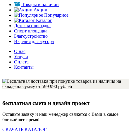
Товары в наличии
Акции
Популярное
Каталог
Детская площадка
Спорт площадка
Благоустройство
Изделия для мусора
О нас
Услуги
Оплата
Контакты
бесплатная смета и дизайн проект
Оставьте заявку и наш менеджер свяжется с Вами в самое
ближайшее время!
СКАЧАТЬ КАТАЛОГ