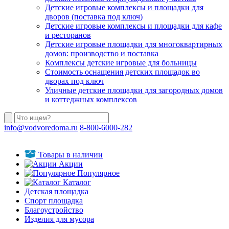
Детские игровые комплексы и площадки для
дворов (поставка под ключ)
Детские игровые комплексы и площадки для кафе
и ресторанов
Детские игровые площадки для многоквартирных
домов: производство и поставка
Комплексы детские игровые для больницы
Стоимость оснащения детских площадок во
дворах под ключ
Уличные детские площадки для загородных домов
и коттеджных комплексов
info@vodvoredoma.ru
8-800-6000-282
Товары в наличии
Акции
Популярное
Каталог
Детская площадка
Спорт площадка
Благоустройство
Изделия для мусора