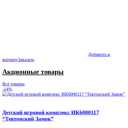
Добавить в
корзину
Заказать
Акционные товары
Все товары
-14%
Детский игровой комплекс ИК6000117
“Тевтонский Замок”