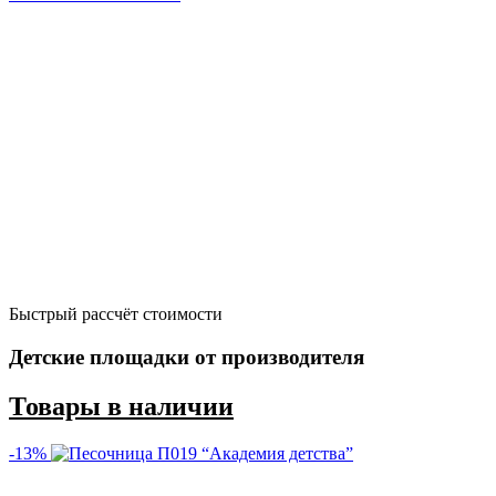
Быстрый рассчёт стоимости
Д
Детские площадки от производителя
Товары в наличии
-13%