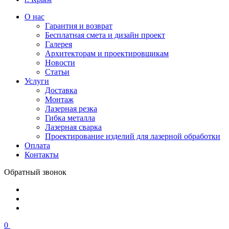
О нас
Гарантия и возврат
Бесплатная смета и дизайн проект
Галерея
Архитекторам и проектировщикам
Новости
Статьи
Услуги
Доставка
Монтаж
Лазерная резка
Гибка металла
Лазерная сварка
Проектирование изделий для лазерной обработки
Оплата
Контакты
Обратный звонок
0